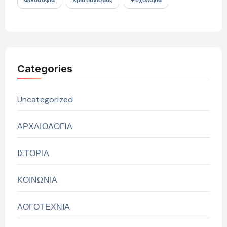
Categories
Uncategorized
ΑΡΧΑΙΟΛΟΓΙΑ
ΙΣΤΟΡΙΑ
ΚΟΙΝΩΝΙΑ
ΛΟΓΟΤΕΧΝΙΑ