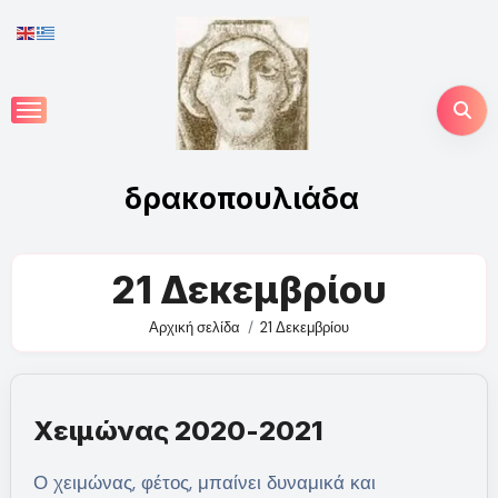
Skip
to
content
δρακοπουλιάδα
21 Δεκεμβρίου
Αρχική σελίδα
21 Δεκεμβρίου
Χειμώνας 2020-2021
Ο χειμώνας, φέτος, μπαίνει δυναμικά και