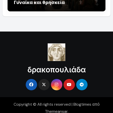
Γυναίκα και θρησκεία
δρακοπουλιάδα
Copyright © All rights reserved
|
Blogtimes
από
Themeansar
.