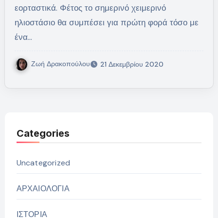
εορταστικά. Φέτος το σημερινό χειμερινό
ηλιοστάσιο θα συμπέσει για πρώτη φορά τόσο με
ένα…
Ζωή Δρακοπούλου
21 Δεκεμβρίου 2020
Categories
Uncategorized
ΑΡΧΑΙΟΛΟΓΙΑ
ΙΣΤΟΡΙΑ