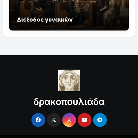
Διέξοδος γυναικών
δρακοπουλιάδα