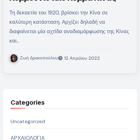
Τη δεκαετία του 1920, βρίσκει την Κίνα σε
καλύτερη κατάσταση. Αρχίζει δηλαδή να
διαφαίνεται μία αχτίδα αναδιαμόρφωσης της Κίνας
και…
Ζωή Δρακοπούλου
12 Απριλίου 2022
Categories
Uncategorized
ΑΡΧΑΙΟΛΟΓΙΑ