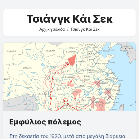
Τσιάνγκ Κάι Σεκ
Αρχική σελίδα
Τσιάνγκ Κάι Σεκ
Εμφύλιος πόλεμος
Στη δεκαετία του 1920, μετά από μεγάλη διάρκεια