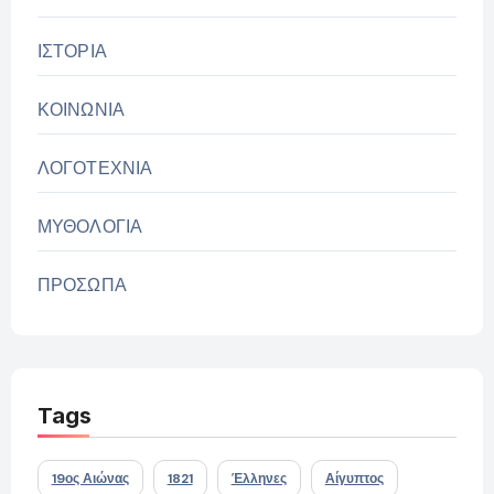
ΙΣΤΟΡΙΑ
ΚΟΙΝΩΝΙΑ
ΛΟΓΟΤΕΧΝΙΑ
ΜΥΘΟΛΟΓΙΑ
ΠΡΟΣΩΠΑ
Tags
19ος Αιώνας
1821
Έλληνες
Αίγυπτος