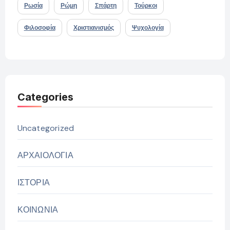
Ρωσία
Ρώμη
Σπάρτη
Τούρκοι
Φιλοσοφία
Χριστιανισμός
Ψυχολογία
Categories
Uncategorized
ΑΡΧΑΙΟΛΟΓΙΑ
ΙΣΤΟΡΙΑ
ΚΟΙΝΩΝΙΑ