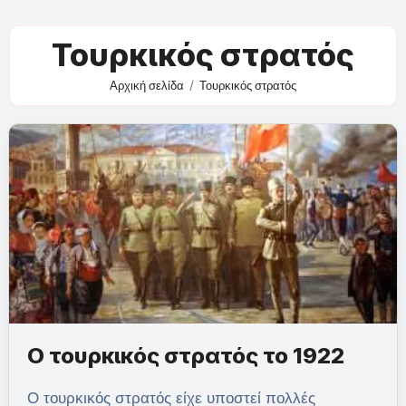
Τουρκικός στρατός
Αρχική σελίδα
Τουρκικός στρατός
Ο τουρκικός στρατός το 1922
Ο τουρκικός στρατός είχε υποστεί πολλές