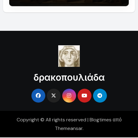
δρακοπουλιάδα
Copyright © All rights reserved
|
Blogtimes
από
Themeansar
.