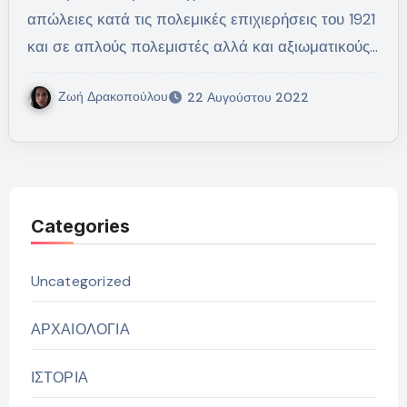
απώλειες κατά τις πολεμικές επιχιερήσεις του 1921
και σε απλούς πολεμιστές αλλά και αξιωματικούς…
Ζωή Δρακοπούλου
22 Αυγούστου 2022
Categories
Uncategorized
ΑΡΧΑΙΟΛΟΓΙΑ
ΙΣΤΟΡΙΑ