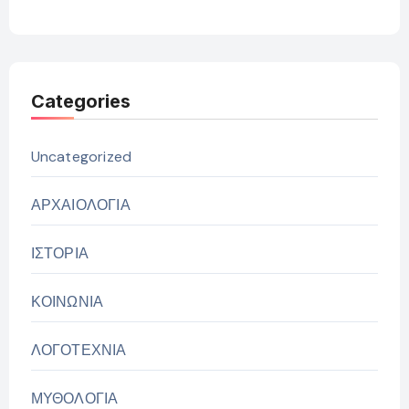
Categories
Uncategorized
ΑΡΧΑΙΟΛΟΓΙΑ
ΙΣΤΟΡΙΑ
ΚΟΙΝΩΝΙΑ
ΛΟΓΟΤΕΧΝΙΑ
ΜΥΘΟΛΟΓΙΑ