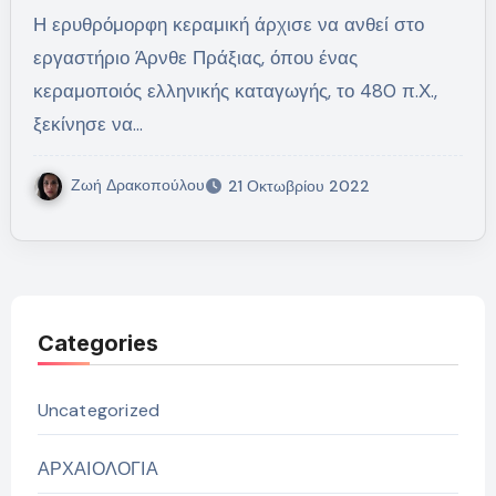
Η ερυθρόμορφη κεραμική άρχισε να ανθεί στο
εργαστήριο Άρνθε Πράξιας, όπου ένας
κεραμοποιός ελληνικής καταγωγής, το 480 π.Χ.,
ξεκίνησε να…
Ζωή Δρακοπούλου
21 Οκτωβρίου 2022
Categories
Uncategorized
ΑΡΧΑΙΟΛΟΓΙΑ