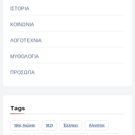
ΙΣΤΟΡΙΑ
ΚΟΙΝΩΝΙΑ
ΛΟΓΟΤΕΧΝΙΑ
ΜΥΘΟΛΟΓΙΑ
ΠΡΟΣΩΠΑ
Tags
19ος Αιώνας
1821
Έλληνες
Αίγυπτος