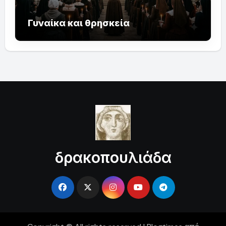
Γυναίκα και θρησκεία
δρακοπουλιάδα