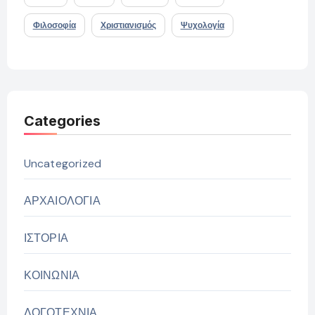
Φιλοσοφία
Χριστιανισμός
Ψυχολογία
Categories
Uncategorized
ΑΡΧΑΙΟΛΟΓΙΑ
ΙΣΤΟΡΙΑ
ΚΟΙΝΩΝΙΑ
ΛΟΓΟΤΕΧΝΙΑ