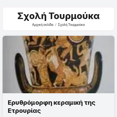
Σχολή Τουρμούκα
Αρχική σελίδα
Σχολή Τουρμούκα
Ερυθρόμορφη κεραμική της
Ετρουρίας