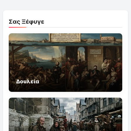
Σας Ξέφυγε
Δουλεία