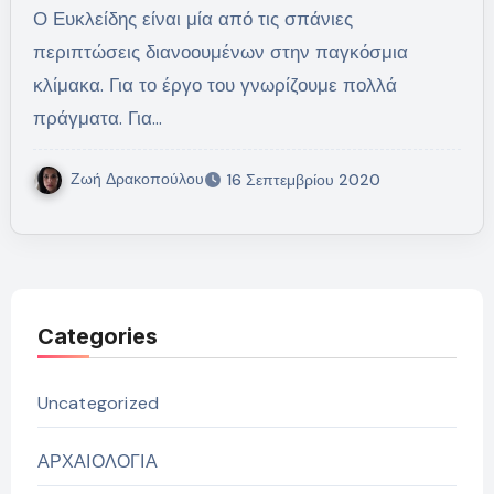
Ο Ευκλείδης είναι μία από τις σπάνιες
περιπτώσεις διανοουμένων στην παγκόσμια
κλίμακα. Για το έργο του γνωρίζουμε πολλά
πράγματα. Για…
Ζωή Δρακοπούλου
16 Σεπτεμβρίου 2020
Categories
Uncategorized
ΑΡΧΑΙΟΛΟΓΙΑ