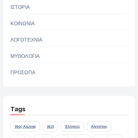
ΙΣΤΟΡΙΑ
ΚΟΙΝΩΝΙΑ
ΛΟΓΟΤΕΧΝΙΑ
ΜΥΘΟΛΟΓΙΑ
ΠΡΟΣΩΠΑ
Tags
19ος Αιώνας
1821
Έλληνες
Αίγυπτος