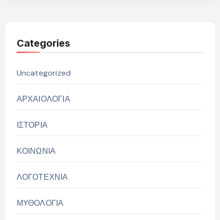
Categories
Uncategorized
ΑΡΧΑΙΟΛΟΓΙΑ
ΙΣΤΟΡΙΑ
ΚΟΙΝΩΝΙΑ
ΛΟΓΟΤΕΧΝΙΑ
ΜΥΘΟΛΟΓΙΑ