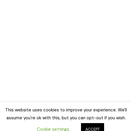
This website uses cookies to improve your experience. We'll
assume you're ok with this, but you can opt-out if you wish.
Cookie settings
ACCEPT