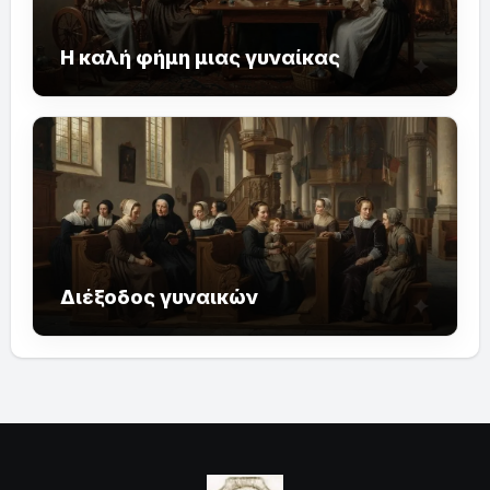
Η καλή φήμη μιας γυναίκας
Διέξοδος γυναικών