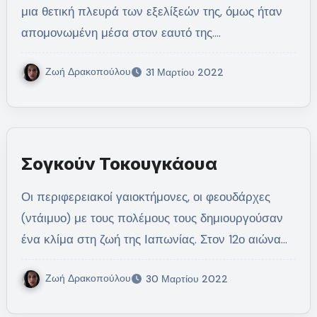
μια θετική πλευρά των εξελίξεών της, όμως ήταν
απομονωμένη μέσα στον εαυτό της.…
Ζωή Δρακοπούλου
31 Μαρτίου 2022
Σογκούν Τοκουγκάουα
Οι περιφερειακοί γαιοκτήμονες, οι φεουδάρχες
(ντάιμυο) με τους πολέμους τους δημιουργούσαν
ένα κλίμα στη ζωή της Ιαπωνίας. Στον 12ο αιώνα…
Ζωή Δρακοπούλου
30 Μαρτίου 2022