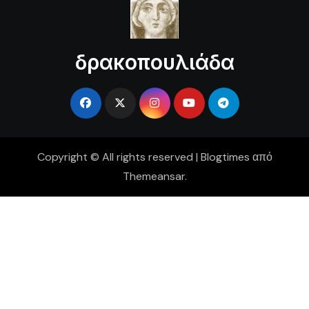
δρακοπουλιάδα
Copyright © All rights reserved
|
Blogtimes
από
Themeansar
.