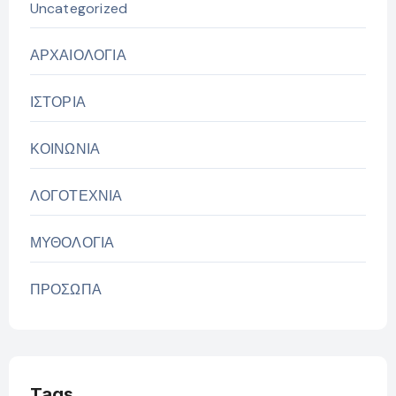
Uncategorized
ΑΡΧΑΙΟΛΟΓΙΑ
ΙΣΤΟΡΙΑ
ΚΟΙΝΩΝΙΑ
ΛΟΓΟΤΕΧΝΙΑ
ΜΥΘΟΛΟΓΙΑ
ΠΡΟΣΩΠΑ
Tags