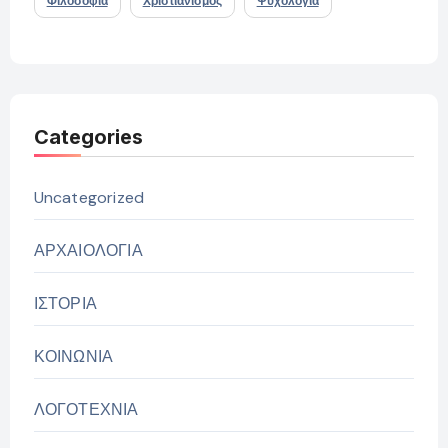
Φιλοσοφία
Χριστιανισμός
Ψυχολογία
Categories
Uncategorized
ΑΡΧΑΙΟΛΟΓΙΑ
ΙΣΤΟΡΙΑ
ΚΟΙΝΩΝΙΑ
ΛΟΓΟΤΕΧΝΙΑ