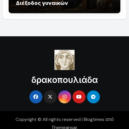
Διέξοδος γυναικών
δρακοπουλιάδα
Copyright © All rights reserved
|
Blogtimes
από
Themeansar
.