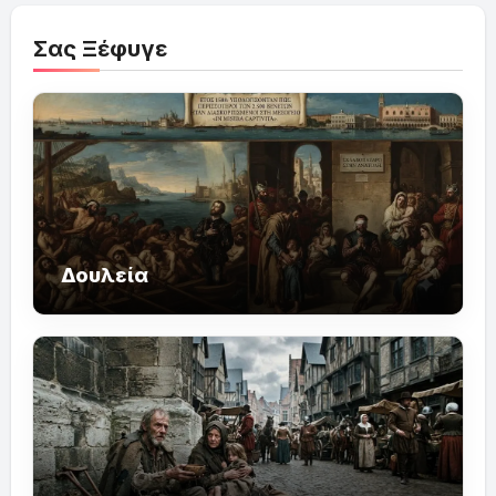
Σας Ξέφυγε
Δουλεία