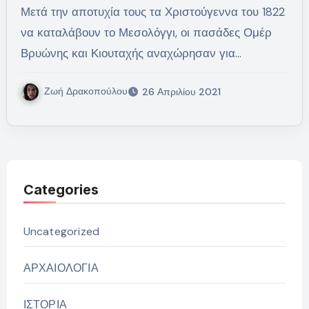
Μετά την αποτυχία τους τα Χριστούγεννα του 1822
να καταλάβουν το Μεσολόγγι, οι πασάδες Ομέρ
Βρυώνης και Κιουταχής αναχώρησαν για…
Ζωή Δρακοπούλου
26 Απριλίου 2021
Categories
Uncategorized
ΑΡΧΑΙΟΛΟΓΙΑ
ΙΣΤΟΡΙΑ