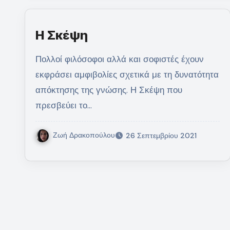
Η Σκέψη
Πολλοί φιλόσοφοι αλλά και σοφιστές έχουν
εκφράσει αμφιβολίες σχετικά με τη δυνατότητα
απόκτησης της γνώσης. Η Σκέψη που
πρεσβεύει το…
Ζωή Δρακοπούλου
26 Σεπτεμβρίου 2021