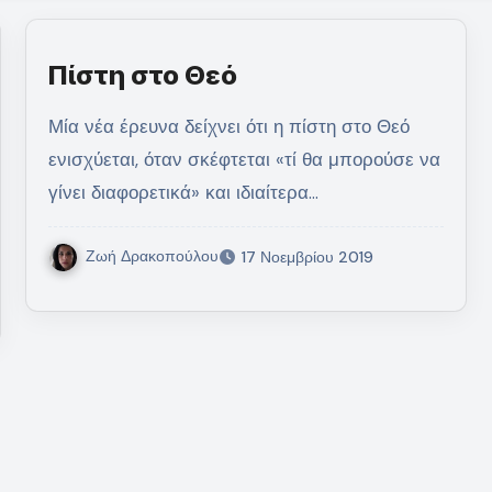
Πίστη στο Θεό
Μία νέα έρευνα δείχνει ότι η πίστη στο Θεό
ενισχύεται, όταν σκέφτεται «τί θα μπορούσε να
γίνει διαφορετικά» και ιδιαίτερα…
Ζωή Δρακοπούλου
17 Νοεμβρίου 2019