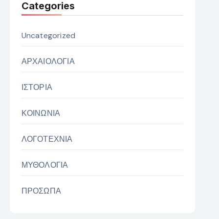
Categories
Uncategorized
ΑΡΧΑΙΟΛΟΓΙΑ
ΙΣΤΟΡΙΑ
ΚΟΙΝΩΝΙΑ
ΛΟΓΟΤΕΧΝΙΑ
ΜΥΘΟΛΟΓΙΑ
ΠΡΟΣΩΠΑ