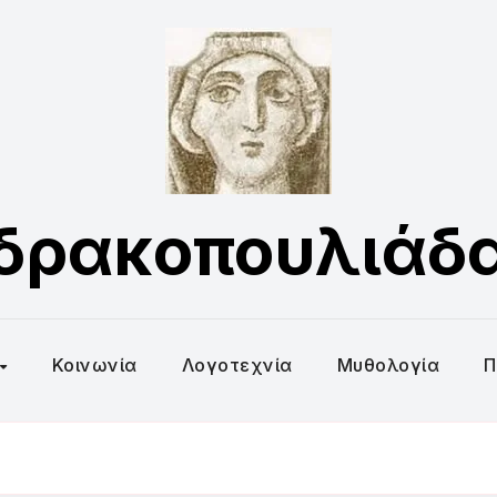
δρακοπουλιάδ
Κοινωνία
Λογοτεχνία
Μυθολογία
Π