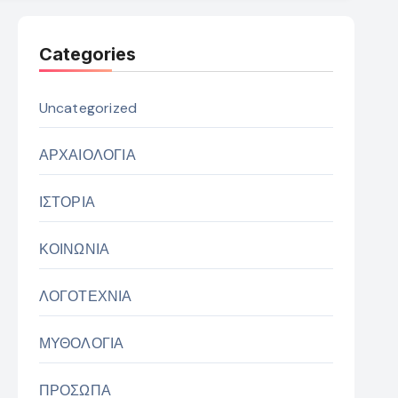
Categories
Uncategorized
ΑΡΧΑΙΟΛΟΓΙΑ
ΙΣΤΟΡΙΑ
ΚΟΙΝΩΝΙΑ
ΛΟΓΟΤΕΧΝΙΑ
ΜΥΘΟΛΟΓΙΑ
ΠΡΟΣΩΠΑ