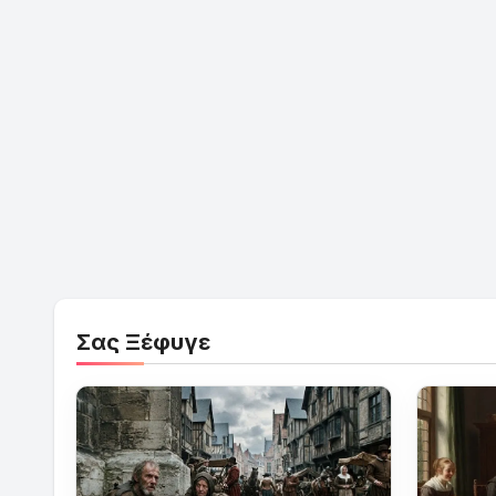
Σας Ξέφυγε