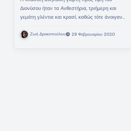
Διονύσου ήταν τα Ανθεστήρια, τριήμερη και
γεμάτη γλέντια και κρασί, καθώς τότε άνοιγαν…
Ζωή Δρακοπούλου
29 Φεβρουαρίου 2020