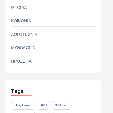
ΙΣΤΟΡΙΑ
ΚΟΙΝΩΝΙΑ
ΛΟΓΟΤΕΧΝΙΑ
ΜΥΘΟΛΟΓΙΑ
ΠΡΟΣΩΠΑ
Tags
19ος Αιώνας
1821
Έλληνες