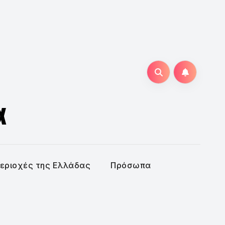
α
εριοχές της Ελλάδας
Πρόσωπα