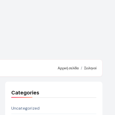
Αρχική σελίδα
Σειληνοί
Categories
Uncategorized