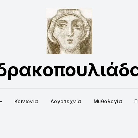
δρακοπουλιάδ
Κοινωνία
Λογοτεχνία
Μυθολογία
Π