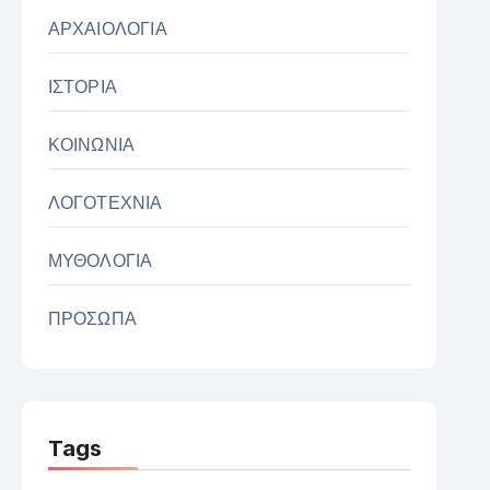
ΑΡΧΑΙΟΛΟΓΙΑ
ΙΣΤΟΡΙΑ
ΚΟΙΝΩΝΙΑ
ΛΟΓΟΤΕΧΝΙΑ
ΜΥΘΟΛΟΓΙΑ
ΠΡΟΣΩΠΑ
Tags