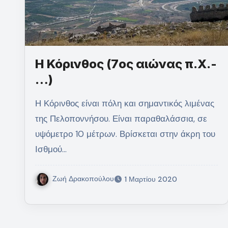
Η Κόρινθος (7ος αιώνας π.Χ.-
…)
Η Κόρινθος είναι πόλη και σημαντικός λιμένας
της Πελοποννήσου. Είναι παραθαλάσσια, σε
υψόμετρο 10 μέτρων. Βρίσκεται στην άκρη του
Ισθμού…
Ζωή Δρακοπούλου
1 Μαρτίου 2020