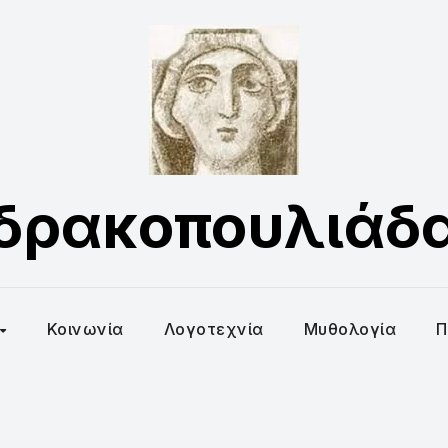
δρακοπουλιάδ
Κοινωνία
Λογοτεχνία
Μυθολογία
Π