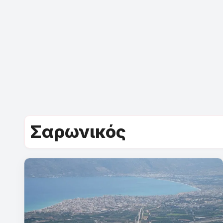
Σαρωνικός