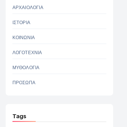
ΑΡΧΑΙΟΛΟΓΙΑ
ΙΣΤΟΡΙΑ
ΚΟΙΝΩΝΙΑ
ΛΟΓΟΤΕΧΝΙΑ
ΜΥΘΟΛΟΓΙΑ
ΠΡΟΣΩΠΑ
Tags