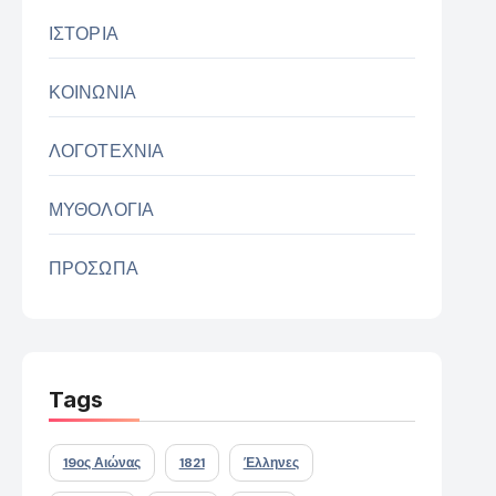
ΙΣΤΟΡΙΑ
ΚΟΙΝΩΝΙΑ
ΛΟΓΟΤΕΧΝΙΑ
ΜΥΘΟΛΟΓΙΑ
ΠΡΟΣΩΠΑ
Tags
19ος Αιώνας
1821
Έλληνες