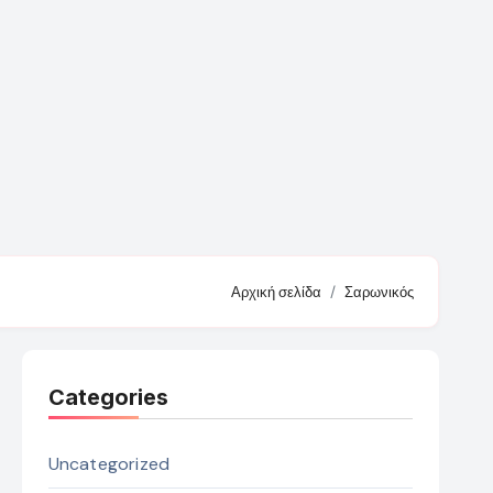
Αρχική σελίδα
Σαρωνικός
Categories
Uncategorized