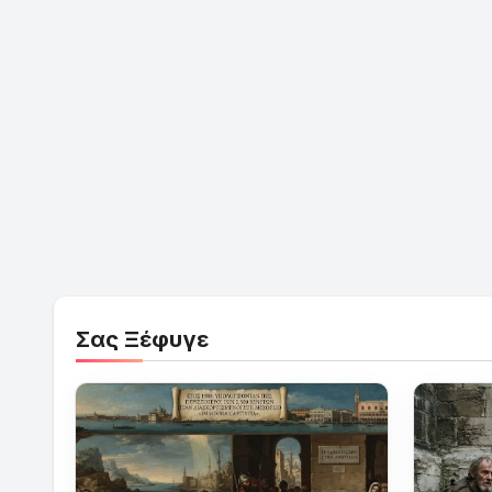
Σας Ξέφυγε