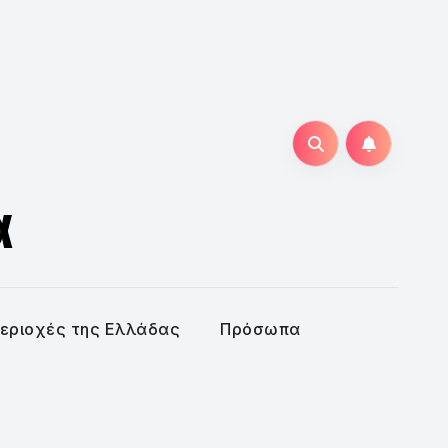
α
εριοχές της Ελλάδας
Πρόσωπα