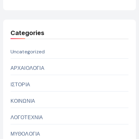
Categories
Uncategorized
ΑΡΧΑΙΟΛΟΓΙΑ
ΙΣΤΟΡΙΑ
ΚΟΙΝΩΝΙΑ
ΛΟΓΟΤΕΧΝΙΑ
ΜΥΘΟΛΟΓΙΑ