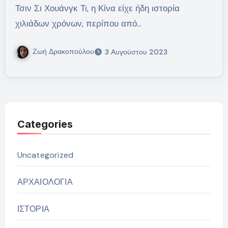
Τσιν Σι Χουάνγκ Τι, η Κίνα είχε ήδη ιστορία
χιλιάδων χρόνων, περίπου από…
Ζωή Δρακοπούλου
3 Αυγούστου 2023
Categories
Uncategorized
ΑΡΧΑΙΟΛΟΓΙΑ
ΙΣΤΟΡΙΑ