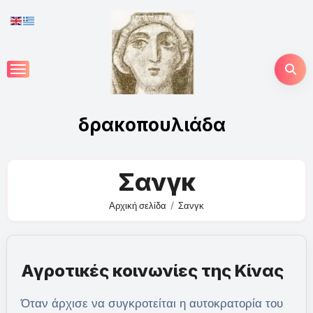
Skip
to
content
δρακοπουλιάδα
Σανγκ
Αρχική σελίδα
Σανγκ
Αγροτικές κοινωνίες της Κίνας
Όταν άρχισε να συγκροτείται η αυτοκρατορία του