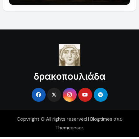
δρακοπουλιάδα
Copyright © All rights reserved
|
Blogtimes
από
Themeansar
.