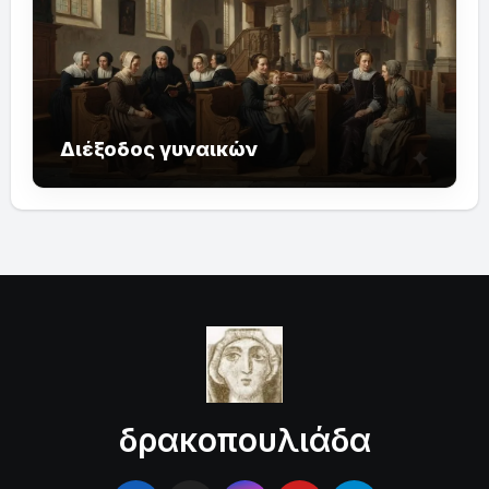
Διέξοδος γυναικών
δρακοπουλιάδα