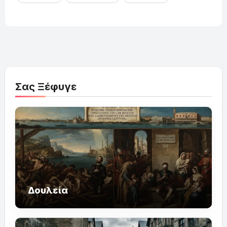
Σας Ξέφυγε
Δουλεία