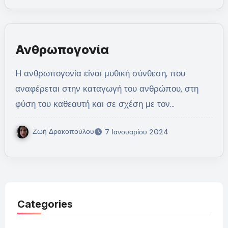
Ανθρωπογονία
Η ανθρωπογονία είναι μυθική σύνθεση, που
αναφέρεται στην καταγωγή του ανθρώπου, στη
φύση του καθεαυτή και σε σχέση με τον…
Ζωή Δρακοπούλου
7 Ιανουαρίου 2024
Categories