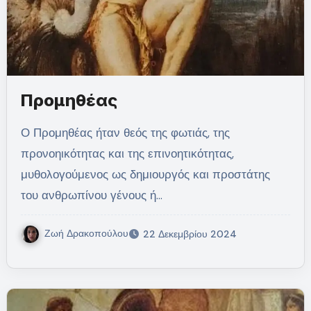
Προμηθέας
Ο Προμηθέας ήταν θεός της φωτιάς, της
προνοηικότητας και της επινοητικότητας,
μυθολογούμενος ως δημιουργός και προστάτης
του ανθρωπίνου γένους ή…
Ζωή Δρακοπούλου
22 Δεκεμβρίου 2024