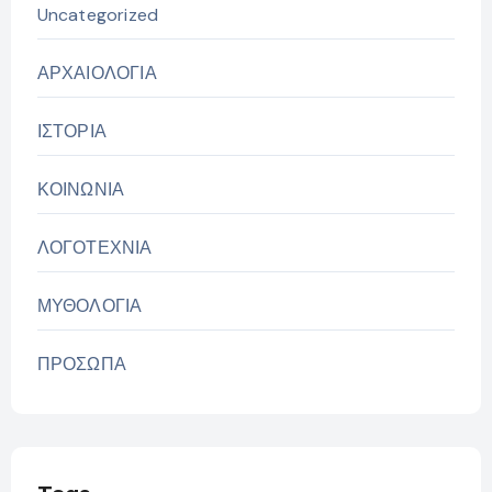
Uncategorized
ΑΡΧΑΙΟΛΟΓΙΑ
ΙΣΤΟΡΙΑ
ΚΟΙΝΩΝΙΑ
ΛΟΓΟΤΕΧΝΙΑ
ΜΥΘΟΛΟΓΙΑ
ΠΡΟΣΩΠΑ