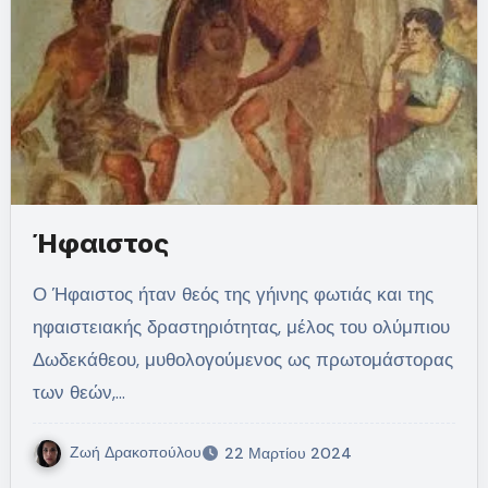
Ήφαιστος
Ο Ήφαιστος ήταν θεός της γήινης φωτιάς και της
ηφαιστειακής δραστηριότητας, μέλος του ολύμπιου
Δωδεκάθεου, μυθολογούμενος ως πρωτομάστορας
των θεών,…
Ζωή Δρακοπούλου
22 Μαρτίου 2024