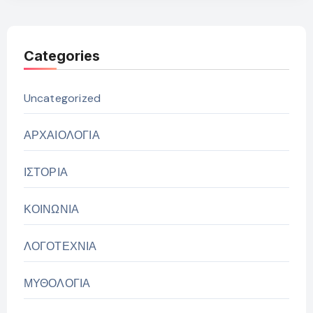
Categories
Uncategorized
ΑΡΧΑΙΟΛΟΓΙΑ
ΙΣΤΟΡΙΑ
ΚΟΙΝΩΝΙΑ
ΛΟΓΟΤΕΧΝΙΑ
ΜΥΘΟΛΟΓΙΑ