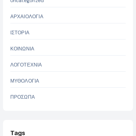
Uncategorized
ΑΡΧΑΙΟΛΟΓΙΑ
ΙΣΤΟΡΙΑ
ΚΟΙΝΩΝΙΑ
ΛΟΓΟΤΕΧΝΙΑ
ΜΥΘΟΛΟΓΙΑ
ΠΡΟΣΩΠΑ
Tags