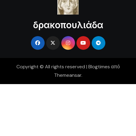
δρακοπουλιάδα
Copyright © All rights reserved
|
Blogtimes
από
Themeansar
.