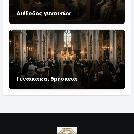
Διέξοδος γυναικών
Γυναίκα και θρησκεία