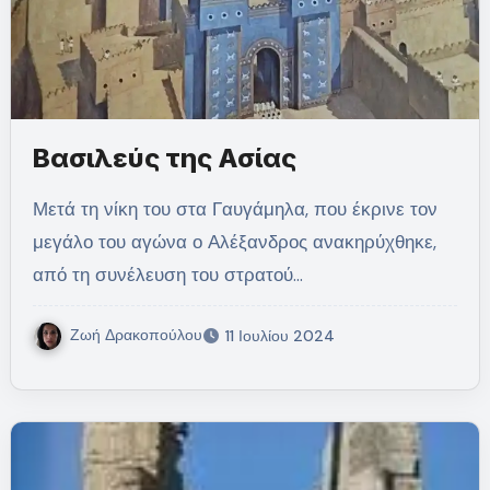
Βασιλεύς της Ασίας
Μετά τη νίκη του στα Γαυγάμηλα, που έκρινε τον
μεγάλο του αγώνα ο Αλέξανδρος ανακηρύχθηκε,
από τη συνέλευση του στρατού…
Ζωή Δρακοπούλου
11 Ιουλίου 2024