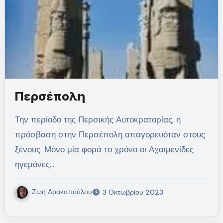
Περσέπολη
Την περίοδο της Περσικής Αυτοκρατορίας, η
πρόσβαση στην Περσέπολη απαγορευόταν στους
ξένους. Μόνο μία φορά το χρόνο οι Αχαιμενίδες
ηγεμόνες…
Ζωή Δρακοπούλου
3 Οκτωβρίου 2023