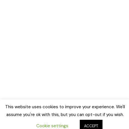
This website uses cookies to improve your experience. We'll
assume you're ok with this, but you can opt-out if you wish.
Cookie settings
ACCEPT