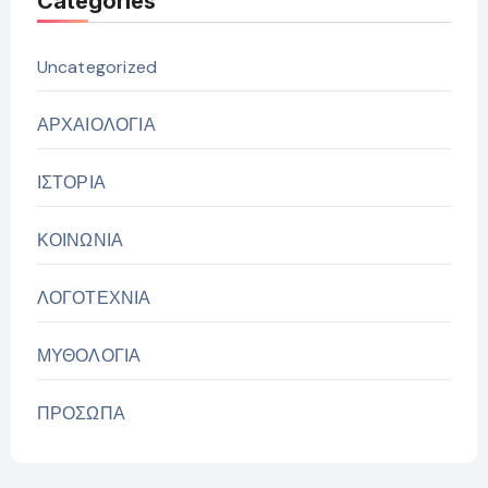
Categories
Uncategorized
ΑΡΧΑΙΟΛΟΓΙΑ
ΙΣΤΟΡΙΑ
ΚΟΙΝΩΝΙΑ
ΛΟΓΟΤΕΧΝΙΑ
ΜΥΘΟΛΟΓΙΑ
ΠΡΟΣΩΠΑ