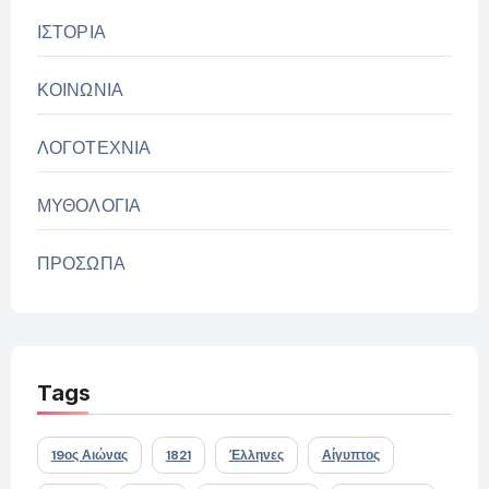
ΙΣΤΟΡΙΑ
ΚΟΙΝΩΝΙΑ
ΛΟΓΟΤΕΧΝΙΑ
ΜΥΘΟΛΟΓΙΑ
ΠΡΟΣΩΠΑ
Tags
19ος Αιώνας
1821
Έλληνες
Αίγυπτος