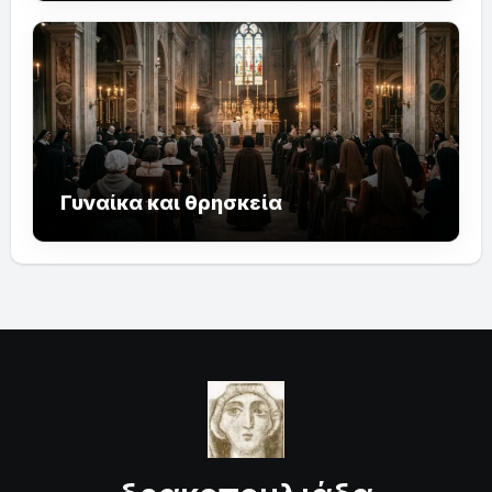
Γυναίκα και θρησκεία