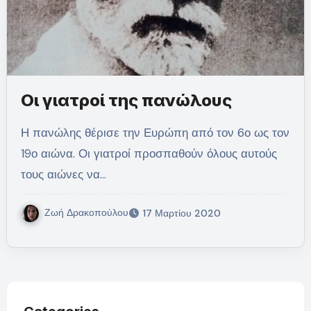
Οι γιατροί της πανώλους
Η πανώλης θέρισε την Ευρώπη από τον 6ο ως τον
19ο αιώνα. Οι γιατροί προσπαθούν όλους αυτούς
τους αιώνες να…
Ζωή Δρακοπούλου
17 Μαρτίου 2020