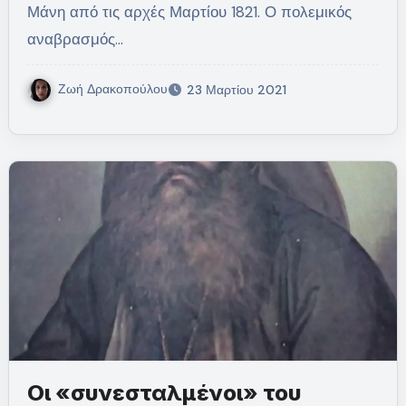
Μάνη από τις αρχές Μαρτίου 1821. Ο πολεμικός
αναβρασμός…
Ζωή Δρακοπούλου
23 Μαρτίου 2021
Οι «συνεσταλμένοι» του