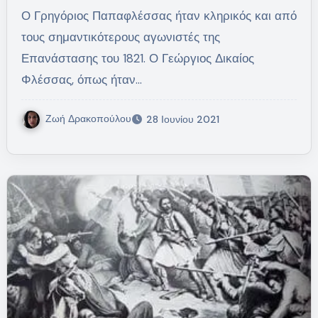
Ο Γρηγόριος Παπαφλέσσας ήταν κληρικός και από
τους σημαντικότερους αγωνιστές της
Επανάστασης του 1821. Ο Γεώργιος Δικαίος
Φλέσσας, όπως ήταν…
Ζωή Δρακοπούλου
28 Ιουνίου 2021