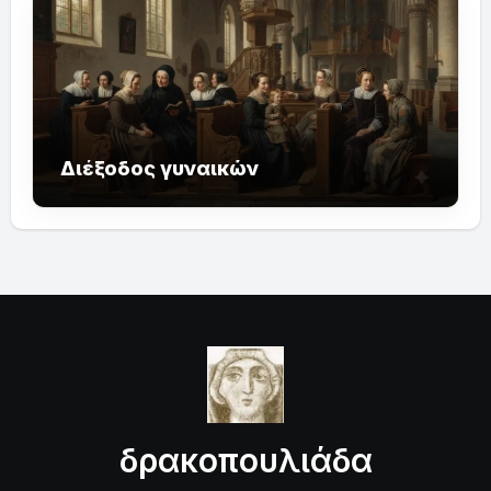
Διέξοδος γυναικών
δρακοπουλιάδα