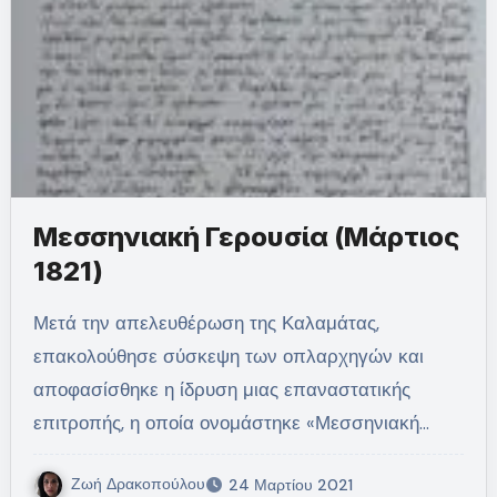
Μεσσηνιακή Γερουσία (Μάρτιος
1821)
Μετά την απελευθέρωση της Καλαμάτας,
επακολούθησε σύσκεψη των οπλαρχηγών και
αποφασίσθηκε η ίδρυση μιας επαναστατικής
επιτροπής, η οποία ονομάστηκε «Μεσσηνιακή…
Ζωή Δρακοπούλου
24 Μαρτίου 2021