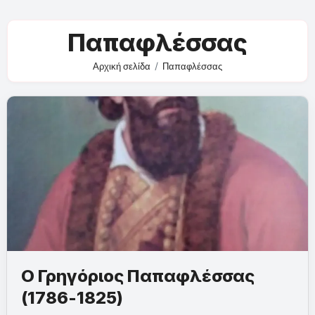
Παπαφλέσσας
Αρχική σελίδα
Παπαφλέσσας
Ο Γρηγόριος Παπαφλέσσας
(1786-1825)