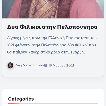
Δύο Φιλικοί στην Πελοπόννησο
Λίγους μήνες πριν την Ελληνική Επανάσταση του
1821 φτάνουν στην Πελοπόννησο δύο Φιλικοί που
θα παίξουν καθοριστικό ρόλο στην έναρξη…
Ζωή Δρακοπούλου
16 Μαρτίου 2021
Categories