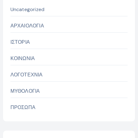
Uncategorized
ΑΡΧΑΙΟΛΟΓΙΑ
ΙΣΤΟΡΙΑ
ΚΟΙΝΩΝΙΑ
ΛΟΓΟΤΕΧΝΙΑ
ΜΥΘΟΛΟΓΙΑ
ΠΡΟΣΩΠΑ