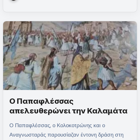
Ο Παπαφλέσσας
απελευθερώνει την Καλαμάτα
Ο Παπαφλέσσας, ο Κολοκοτρώνης και ο
Αναγνωσταράς παρουσίαζαν έντονη δράση στη