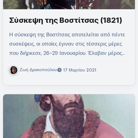
Σύσκεψη της Βοστίτσας (1821)
Η σύσκεψη της Βοστίτσας αποτελείται από πέντε
συσκέψεις, οι οποίες έγιναν στις τέσσερις μέρες
που διήρκεσε, 26-29 Ιανουαρίου. Έλαβαν μέρος…
Ζωή Δρακοπούλου
17 Μαρτίου 2021