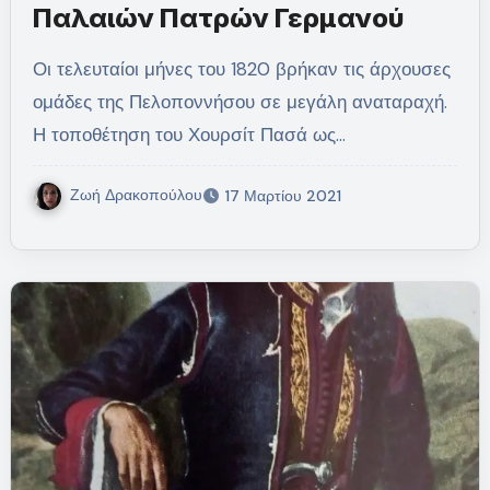
Παλαιών Πατρών Γερμανού
Οι τελευταίοι μήνες του 1820 βρήκαν τις άρχουσες
ομάδες της Πελοποννήσου σε μεγάλη αναταραχή.
Η τοποθέτηση του Χουρσίτ Πασά ως…
Ζωή Δρακοπούλου
17 Μαρτίου 2021