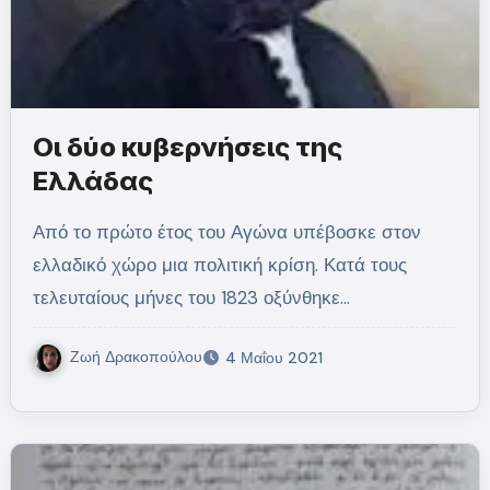
Οι δύο κυβερνήσεις της
Ελλάδας
Από το πρώτο έτος του Αγώνα υπέβοσκε στον
ελλαδικό χώρο μια πολιτική κρίση. Κατά τους
τελευταίους μήνες του 1823 οξύνθηκε…
Ζωή Δρακοπούλου
4 Μαΐου 2021