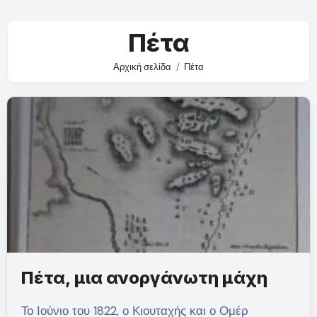
Πέτα
Αρχική σελίδα
Πέτα
Πέτα, μια ανοργάνωτη μάχη
Το Ιούνιο του 1822, ο Κιουταχής και ο Ομέρ