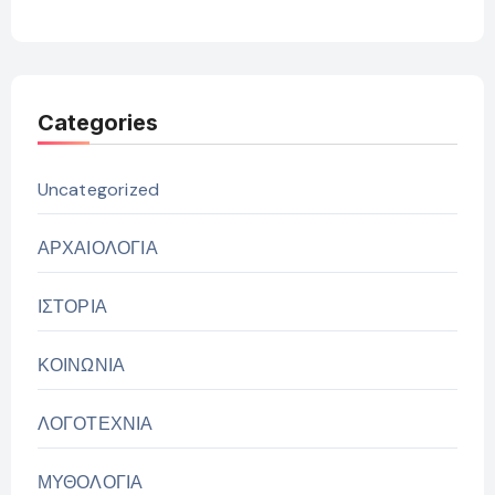
Categories
Uncategorized
ΑΡΧΑΙΟΛΟΓΙΑ
ΙΣΤΟΡΙΑ
ΚΟΙΝΩΝΙΑ
ΛΟΓΟΤΕΧΝΙΑ
ΜΥΘΟΛΟΓΙΑ