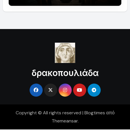
δρακοπουλιάδα
Copyright © All rights reserved
|
Blogtimes
από
Themeansar
.