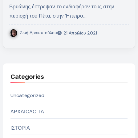
Βρυώνης έστρεψαν το ενδιαφέρον τους στην
περιοχή του Πέτα, στην Ήπειρο,…
Ζωή Δρακοπούλου
21 Απριλίου 2021
Categories
Uncategorized
ΑΡΧΑΙΟΛΟΓΙΑ
ΙΣΤΟΡΙΑ