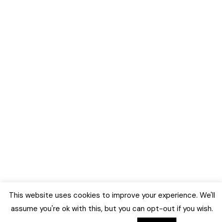
This website uses cookies to improve your experience. We'll
assume you're ok with this, but you can opt-out if you wish.