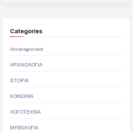
Categories
Uncategorized
ΑΡΧΑΙΟΛΟΓΙΑ
ΙΣΤΟΡΙΑ
ΚΟΙΝΩΝΙΑ
ΛΟΓΟΤΕΧΝΙΑ
ΜΥΘΟΛΟΓΙΑ