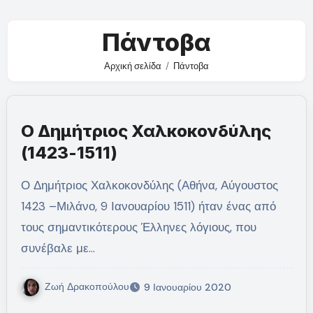
Πάντοβα
Αρχική σελίδα
Πάντοβα
Ο Δημήτριος Χαλκοκονδύλης
(1423-1511)
Ο Δημήτριος Χαλκοκονδύλης (Αθήνα, Αύγουστος
1423 –Μιλάνο, 9 Ιανουαρίου 1511) ήταν ένας από
τους σημαντικότερους Έλληνες λόγιους, που
συνέβαλε με…
Ζωή Δρακοπούλου
9 Ιανουαρίου 2020