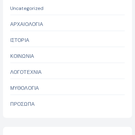
Uncategorized
ΑΡΧΑΙΟΛΟΓΙΑ
ΙΣΤΟΡΙΑ
ΚΟΙΝΩΝΙΑ
ΛΟΓΟΤΕΧΝΙΑ
ΜΥΘΟΛΟΓΙΑ
ΠΡΟΣΩΠΑ