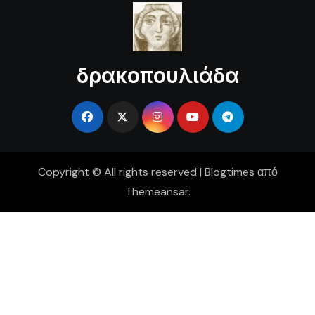
δρακοπουλιάδα
Copyright © All rights reserved
|
Blogtimes
από
Themeansar
.