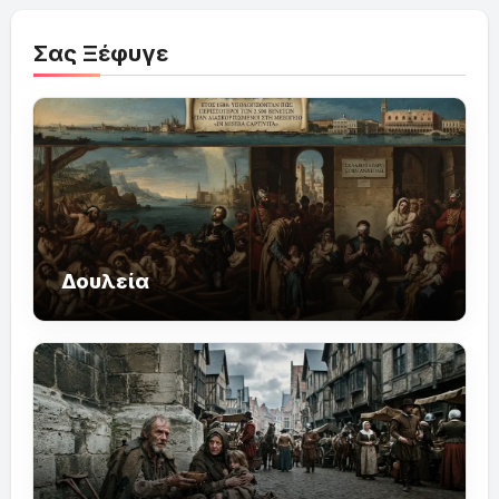
Σας Ξέφυγε
Δουλεία