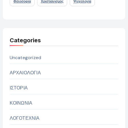
Φιλοσοφία
Χριστιανισμός
Ψυχολογία
Categories
Uncategorized
ΑΡΧΑΙΟΛΟΓΙΑ
ΙΣΤΟΡΙΑ
ΚΟΙΝΩΝΙΑ
ΛΟΓΟΤΕΧΝΙΑ