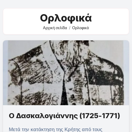
Ορλοφικά
Αρχική σελίδα
Ορλοφικά
Ο Δασκαλογιάννης (1725-1771)
Μετά την κατάκτηση της Κρήτης από τους