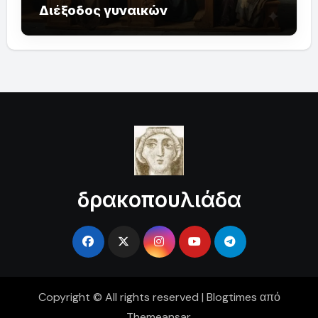
Διέξοδος γυναικών
δρακοπουλιάδα
Copyright © All rights reserved
|
Blogtimes
από
Themeansar
.