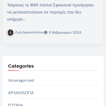
Τούρκους το 1669 πολλοί Σφακιανοί προτίμησαν
να μεταναστεύσουν σε περιοχές που δεν
υπήρχαν…
Ζωή Δρακοπούλου
5 Φεβρουαρίου 2025
Categories
Uncategorized
ΑΡΧΑΙΟΛΟΓΙΑ
ΙΣΤΟΡΙΑ