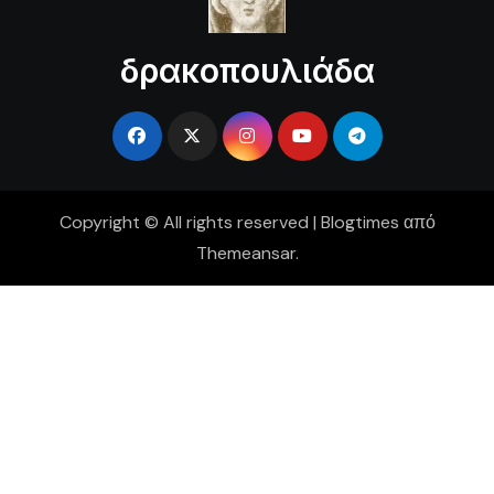
δρακοπουλιάδα
Copyright © All rights reserved
|
Blogtimes
από
Themeansar
.