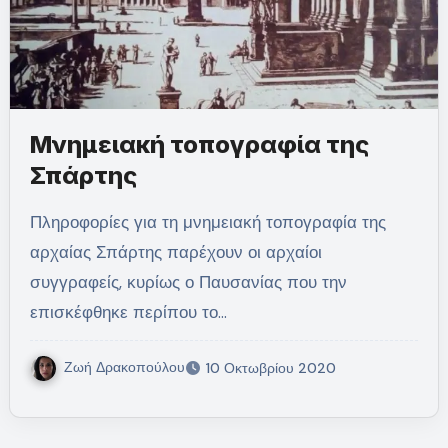
Μνημειακή τοπογραφία της
Σπάρτης
Πληροφορίες για τη μνημειακή τοπογραφία της
αρχαίας Σπάρτης παρέχουν οι αρχαίοι
συγγραφείς, κυρίως ο Παυσανίας που την
επισκέφθηκε περίπου το…
Ζωή Δρακοπούλου
10 Οκτωβρίου 2020