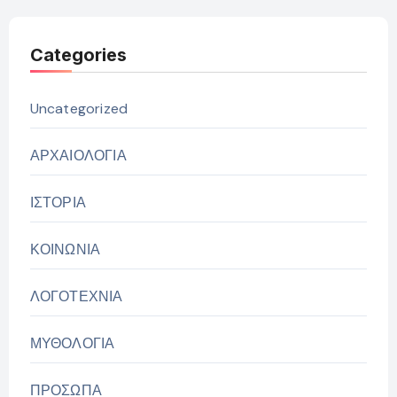
Categories
Uncategorized
ΑΡΧΑΙΟΛΟΓΙΑ
ΙΣΤΟΡΙΑ
ΚΟΙΝΩΝΙΑ
ΛΟΓΟΤΕΧΝΙΑ
ΜΥΘΟΛΟΓΙΑ
ΠΡΟΣΩΠΑ