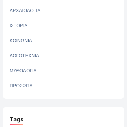
ΑΡΧΑΙΟΛΟΓΙΑ
ΙΣΤΟΡΙΑ
ΚΟΙΝΩΝΙΑ
ΛΟΓΟΤΕΧΝΙΑ
ΜΥΘΟΛΟΓΙΑ
ΠΡΟΣΩΠΑ
Tags