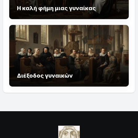
Η καλή φήμη μιας γυναίκας
Διέξοδος γυναικών