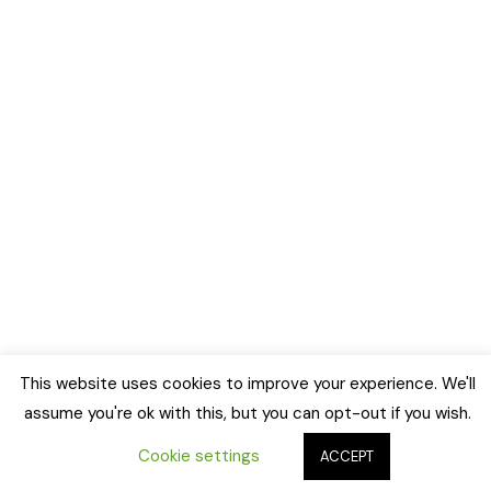
This website uses cookies to improve your experience. We'll
assume you're ok with this, but you can opt-out if you wish.
Cookie settings
ACCEPT