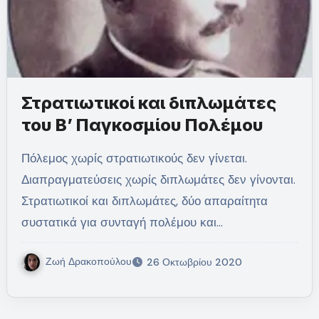
Στρατιωτικοί και διπλωμάτες
του Β’ Παγκοσμίου Πολέμου
Πόλεμος χωρίς στρατιωτικούς δεν γίνεται.
Διαπραγματεύσεις χωρίς διπλωμάτες δεν γίνονται.
Στρατιωτικοί και διπλωμάτες, δύο απαραίτητα
συστατικά για συνταγή πολέμου και…
Ζωή Δρακοπούλου
26 Οκτωβρίου 2020