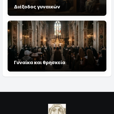
Διέξοδος γυναικών
Γυναίκα και θρησκεία