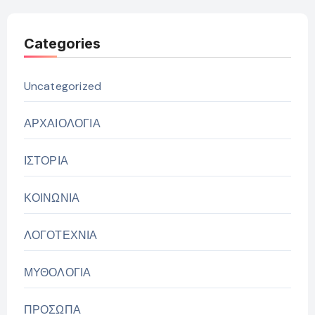
Categories
Uncategorized
ΑΡΧΑΙΟΛΟΓΙΑ
ΙΣΤΟΡΙΑ
ΚΟΙΝΩΝΙΑ
ΛΟΓΟΤΕΧΝΙΑ
ΜΥΘΟΛΟΓΙΑ
ΠΡΟΣΩΠΑ