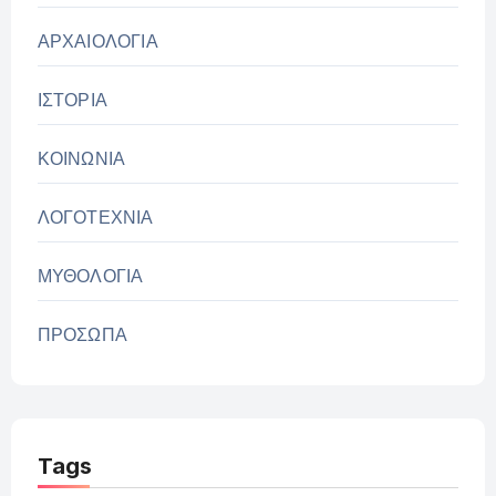
ΑΡΧΑΙΟΛΟΓΙΑ
ΙΣΤΟΡΙΑ
ΚΟΙΝΩΝΙΑ
ΛΟΓΟΤΕΧΝΙΑ
ΜΥΘΟΛΟΓΙΑ
ΠΡΟΣΩΠΑ
Tags