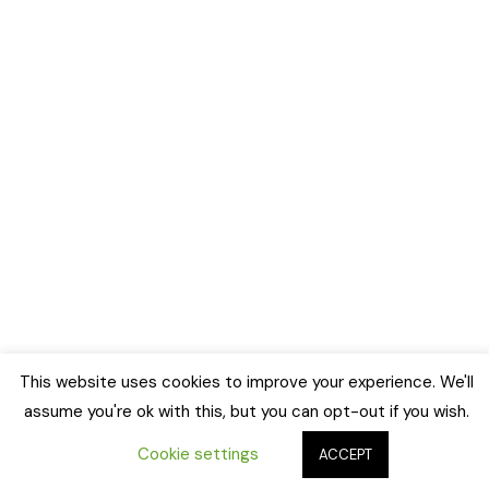
This website uses cookies to improve your experience. We'll
assume you're ok with this, but you can opt-out if you wish.
Cookie settings
ACCEPT