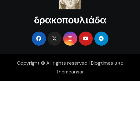
δρακοπουλιάδα
Copyright © All rights reserved
|
Blogtimes
από
Themeansar
.