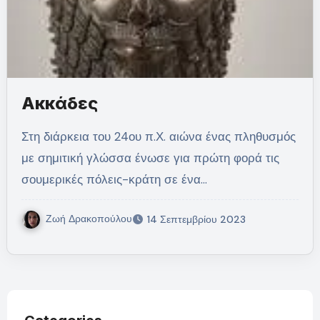
Ακκάδες
Στη διάρκεια του 24ου π.Χ. αιώνα ένας πληθυσμός
με σημιτική γλώσσα ένωσε για πρώτη φορά τις
σουμερικές πόλεις-κράτη σε ένα…
Ζωή Δρακοπούλου
14 Σεπτεμβρίου 2023