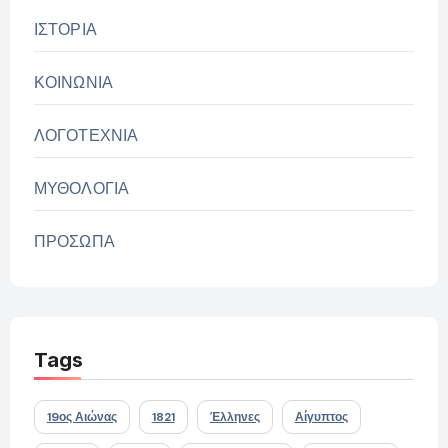
ΙΣΤΟΡΙΑ
ΚΟΙΝΩΝΙΑ
ΛΟΓΟΤΕΧΝΙΑ
ΜΥΘΟΛΟΓΙΑ
ΠΡΟΣΩΠΑ
Tags
19ος Αιώνας
1821
Έλληνες
Αίγυπτος