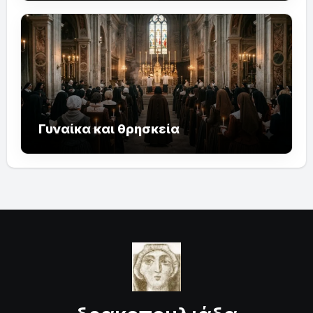
Γυναίκα και θρησκεία