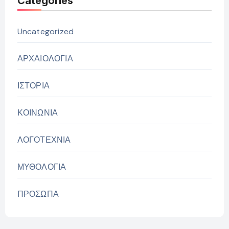
Categories
Uncategorized
ΑΡΧΑΙΟΛΟΓΙΑ
ΙΣΤΟΡΙΑ
ΚΟΙΝΩΝΙΑ
ΛΟΓΟΤΕΧΝΙΑ
ΜΥΘΟΛΟΓΙΑ
ΠΡΟΣΩΠΑ