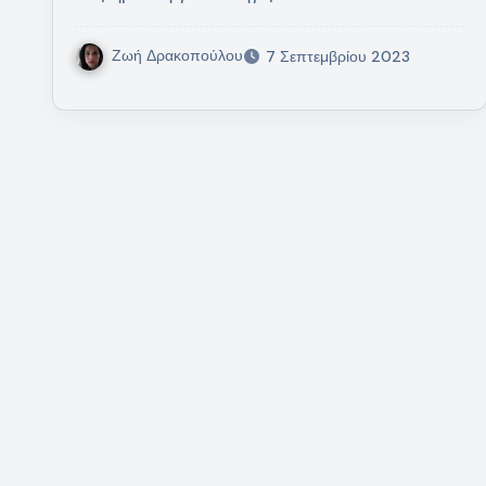
Ζωή Δρακοπούλου
7 Σεπτεμβρίου 2023