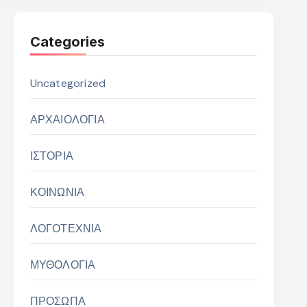
Categories
Uncategorized
ΑΡΧΑΙΟΛΟΓΙΑ
ΙΣΤΟΡΙΑ
ΚΟΙΝΩΝΙΑ
ΛΟΓΟΤΕΧΝΙΑ
ΜΥΘΟΛΟΓΙΑ
ΠΡΟΣΩΠΑ