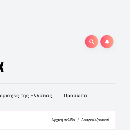
α
εριοχές της Ελλάδας
Πρόσωπα
Αρχική σελίδα
Λουγκαλζαγκεσί