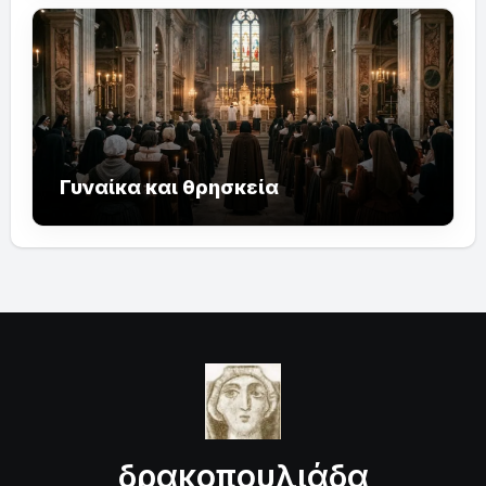
Γυναίκα και θρησκεία
δρακοπουλιάδα