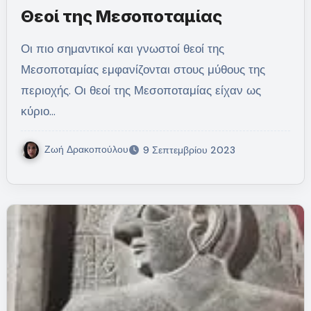
Θεοί της Μεσοποταμίας
Οι πιο σημαντικοί και γνωστοί θεοί της
Μεσοποταμίας εμφανίζονται στους μύθους της
περιοχής. Οι θεοί της Μεσοποταμίας είχαν ως
κύριο…
Ζωή Δρακοπούλου
9 Σεπτεμβρίου 2023