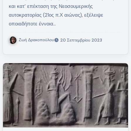
και κατ’ επέκταση της Νεοσουμερικής
αυτοκρατορίας (21ος π.Χ αιώνας), εξέλειψε
οποιαδήποτε έννοια…
Ζωή Δρακοπούλου
20 Σεπτεμβρίου 2023