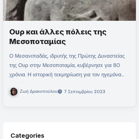
Ουρ και άλλες πόλεις της
Μεσοποταμίας
Ο Μεσανιπαδάς, ιδρυτής της Πρώτης Δυναστείας
της Ουρ στην Μεσοποταμία, κυβέρνησε για 80
χρόνια. Η ιστορική τεκμηρίωση για τον ηγεμόνα…
Ζωή Δρακοπούλου
7 Σεπτεμβρίου 2023
Categories