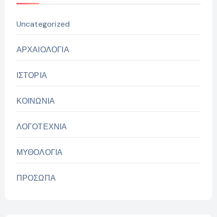
Uncategorized
ΑΡΧΑΙΟΛΟΓΙΑ
ΙΣΤΟΡΙΑ
ΚΟΙΝΩΝΙΑ
ΛΟΓΟΤΕΧΝΙΑ
ΜΥΘΟΛΟΓΙΑ
ΠΡΟΣΩΠΑ