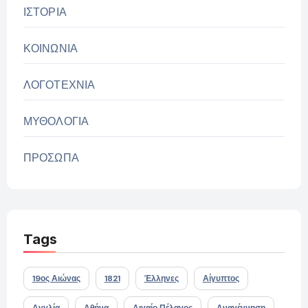
ΙΣΤΟΡΙΑ
ΚΟΙΝΩΝΙΑ
ΛΟΓΟΤΕΧΝΙΑ
ΜΥΘΟΛΟΓΙΑ
ΠΡΟΣΩΠΑ
Tags
19ος Αιώνας
1821
Έλληνες
Αίγυπτος