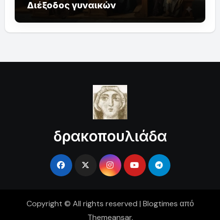
Διέξοδος γυναικών
δρακοπουλιάδα
Copyright © All rights reserved
|
Blogtimes
από
Themeansar
.