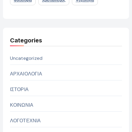
Φιλοσοφία
Χριστιανισμός
Ψυχολογία
Categories
Uncategorized
ΑΡΧΑΙΟΛΟΓΙΑ
ΙΣΤΟΡΙΑ
ΚΟΙΝΩΝΙΑ
ΛΟΓΟΤΕΧΝΙΑ