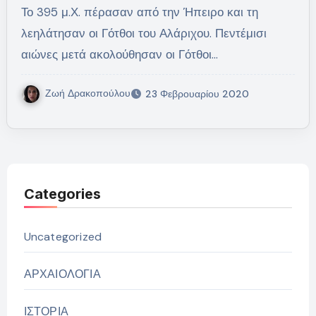
Το 395 μ.Χ. πέρασαν από την Ήπειρο και τη
λεηλάτησαν οι Γότθοι του Αλάριχου. Πεντέμισι
αιώνες μετά ακολούθησαν οι Γότθοι…
Ζωή Δρακοπούλου
23 Φεβρουαρίου 2020
Categories
Uncategorized
ΑΡΧΑΙΟΛΟΓΙΑ
ΙΣΤΟΡΙΑ