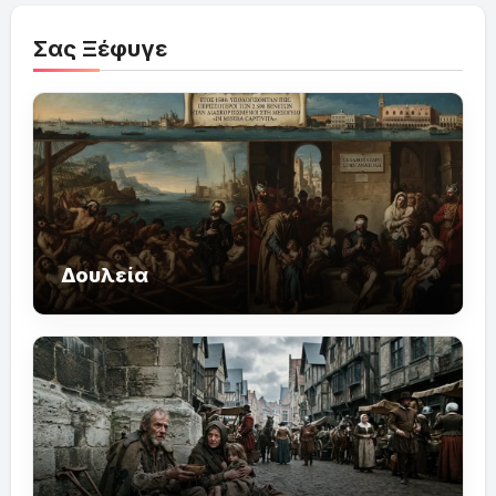
Σας Ξέφυγε
Δουλεία