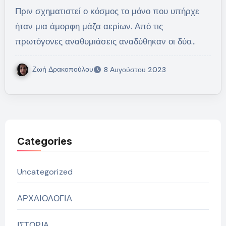
Πριν σχηματιστεί ο κόσμος το μόνο που υπήρχε
ήταν μια άμορφη μάζα αερίων. Από τις
πρωτόγονες αναθυμιάσεις αναδύθηκαν οι δύο…
Ζωή Δρακοπούλου
8 Αυγούστου 2023
Categories
Uncategorized
ΑΡΧΑΙΟΛΟΓΙΑ
ΙΣΤΟΡΙΑ