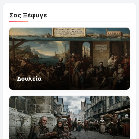
Σας Ξέφυγε
Δουλεία