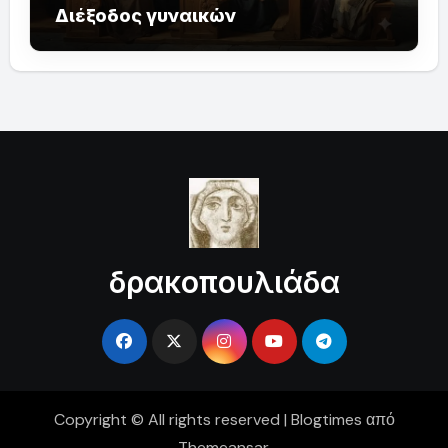
Διέξοδος γυναικών
δρακοπουλιάδα
Copyright © All rights reserved
|
Blogtimes
από
Themeansar
.