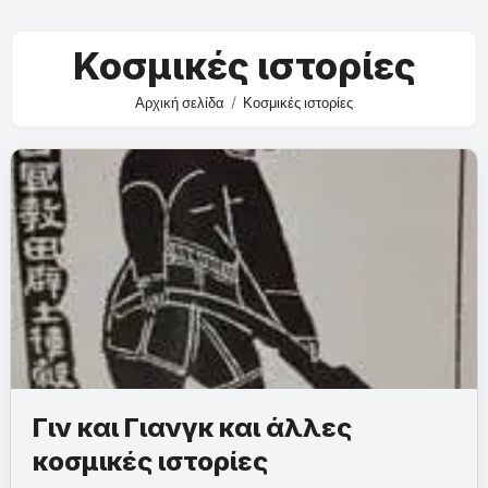
Κοσμικές ιστορίες
Αρχική σελίδα
Κοσμικές ιστορίες
Γιν και Γιανγκ και άλλες
κοσμικές ιστορίες