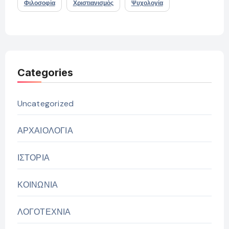
Φιλοσοφία
Χριστιανισμός
Ψυχολογία
Categories
Uncategorized
ΑΡΧΑΙΟΛΟΓΙΑ
ΙΣΤΟΡΙΑ
ΚΟΙΝΩΝΙΑ
ΛΟΓΟΤΕΧΝΙΑ