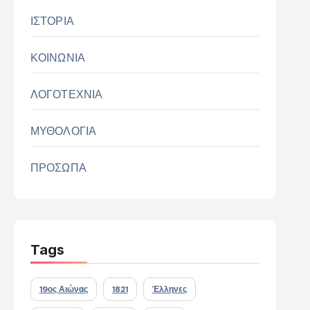
ΙΣΤΟΡΙΑ
ΚΟΙΝΩΝΙΑ
ΛΟΓΟΤΕΧΝΙΑ
ΜΥΘΟΛΟΓΙΑ
ΠΡΟΣΩΠΑ
Tags
19ος Αιώνας
1821
Έλληνες