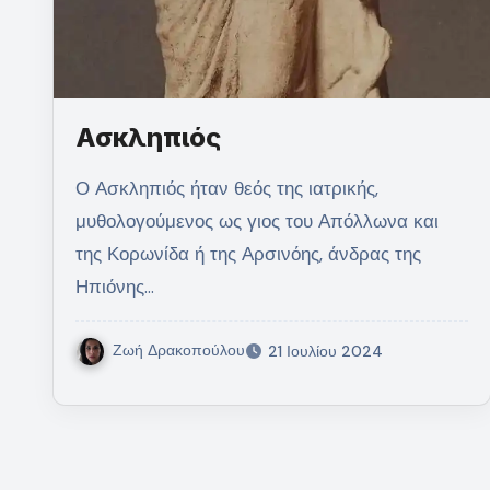
Ασκληπιός
Ο Ασκληπιός ήταν θεός της ιατρικής,
μυθολογούμενος ως γιος του Απόλλωνα και
της Κορωνίδα ή της Αρσινόης, άνδρας της
Ηπιόνης…
Ζωή Δρακοπούλου
21 Ιουλίου 2024