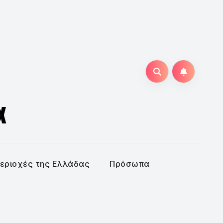
α
εριοχές της Ελλάδας
Πρόσωπα