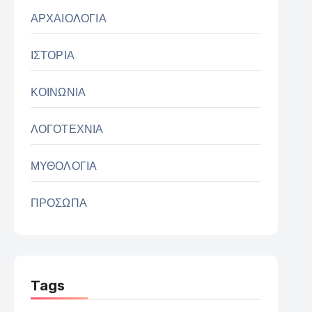
ΑΡΧΑΙΟΛΟΓΙΑ
ΙΣΤΟΡΙΑ
ΚΟΙΝΩΝΙΑ
ΛΟΓΟΤΕΧΝΙΑ
ΜΥΘΟΛΟΓΙΑ
ΠΡΟΣΩΠΑ
Tags