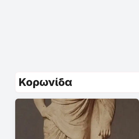
Κορωνίδα