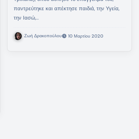
παντρεύτηκε και απέκτησε παιδιά, την Υγεία,
την Ιασώ,…
Ζωή Δρακοπούλου
10 Μαρτίου 2020