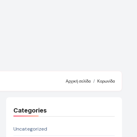
Αρχική σελίδα
Κορωνίδα
Categories
Uncategorized