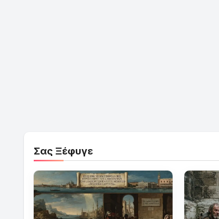
Σας Ξέφυγε