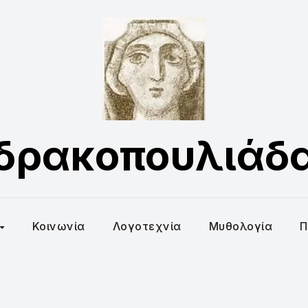
δρακοπουλιάδ
Κοινωνία
Λογοτεχνία
Μυθολογία
Π