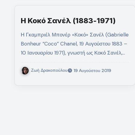
Η Κοκό Σανέλ (1883-1971)
Η Γκαμπριέλ Μπονέρ «Κοκό» Σανέλ (Gabrielle
Bonheur “Coco” Chanel, 19 Αυγούστου 1883 –
10 Ιανουαρίου 1971), γνωστή ως Κοκό Σανέλ,…
Ζωή Δρακοπούλου
19 Αυγούστου 2019