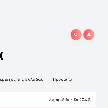
α
εριοχές της Ελλάδας
Πρόσωπα
Αρχική σελίδα
Κοκό Σανέλ