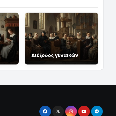
Διέξοδος γυναικών