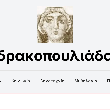
δρακοπουλιάδ
Κοινωνία
Λογοτεχνία
Μυθολογία
Π