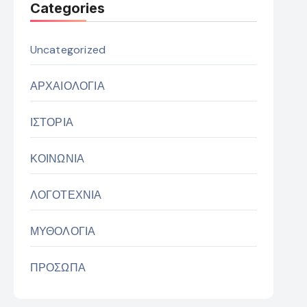
Categories
Uncategorized
ΑΡΧΑΙΟΛΟΓΙΑ
ΙΣΤΟΡΙΑ
ΚΟΙΝΩΝΙΑ
ΛΟΓΟΤΕΧΝΙΑ
ΜΥΘΟΛΟΓΙΑ
ΠΡΟΣΩΠΑ