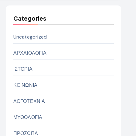
Categories
Uncategorized
ΑΡΧΑΙΟΛΟΓΙΑ
ΙΣΤΟΡΙΑ
ΚΟΙΝΩΝΙΑ
ΛΟΓΟΤΕΧΝΙΑ
ΜΥΘΟΛΟΓΙΑ
ΠΡΟΣΩΠΑ