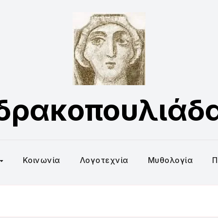
δρακοπουλιάδ
Κοινωνία
Λογοτεχνία
Μυθολογία
Π