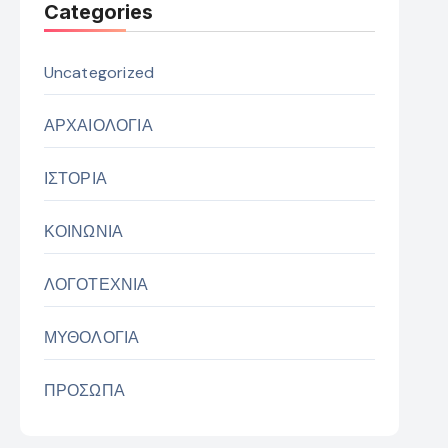
Categories
Uncategorized
ΑΡΧΑΙΟΛΟΓΙΑ
ΙΣΤΟΡΙΑ
ΚΟΙΝΩΝΙΑ
ΛΟΓΟΤΕΧΝΙΑ
ΜΥΘΟΛΟΓΙΑ
ΠΡΟΣΩΠΑ