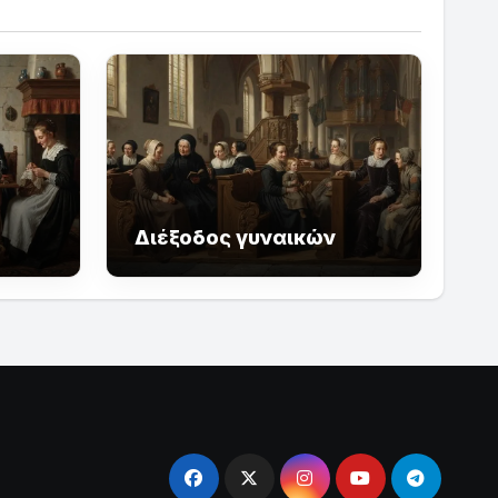
Διέξοδος γυναικών