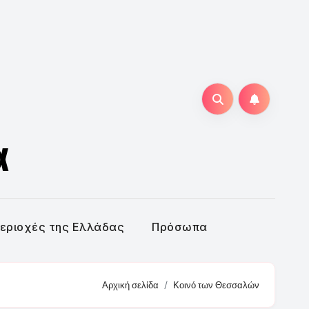
α
εριοχές της Ελλάδας
Πρόσωπα
Αρχική σελίδα
Κοινό των Θεσσαλών