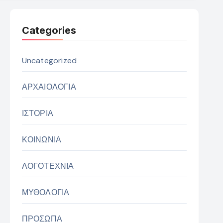
Categories
Uncategorized
ΑΡΧΑΙΟΛΟΓΙΑ
ΙΣΤΟΡΙΑ
ΚΟΙΝΩΝΙΑ
ΛΟΓΟΤΕΧΝΙΑ
ΜΥΘΟΛΟΓΙΑ
ΠΡΟΣΩΠΑ