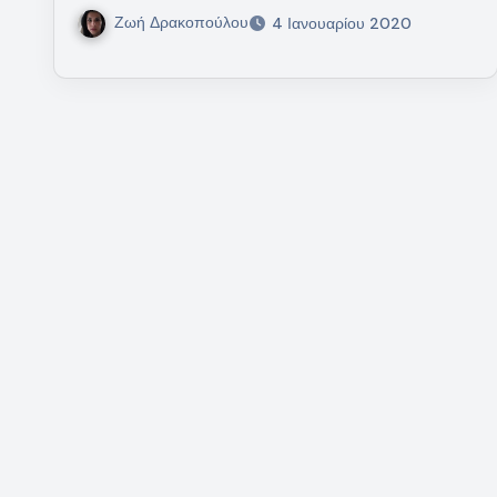
Ζωή Δρακοπούλου
4 Ιανουαρίου 2020