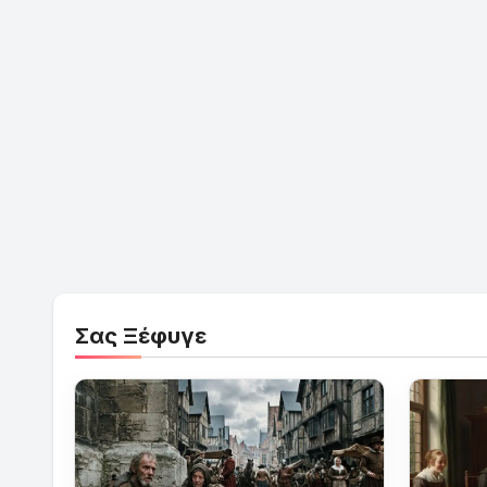
Σας Ξέφυγε