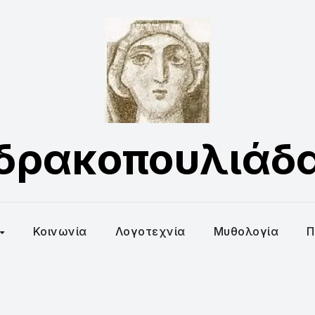
δρακοπουλιάδ
Κοινωνία
Λογοτεχνία
Μυθολογία
Π