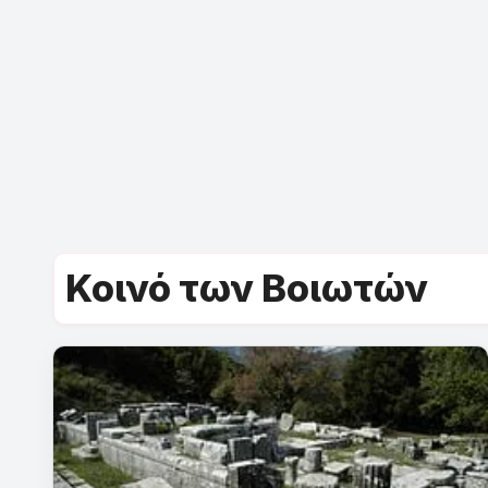
Κοινό των Βοιωτών