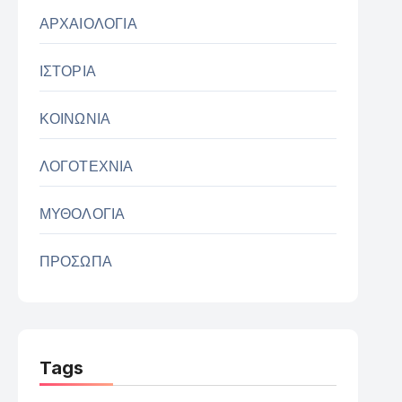
ΑΡΧΑΙΟΛΟΓΙΑ
ΙΣΤΟΡΙΑ
ΚΟΙΝΩΝΙΑ
ΛΟΓΟΤΕΧΝΙΑ
ΜΥΘΟΛΟΓΙΑ
ΠΡΟΣΩΠΑ
Tags