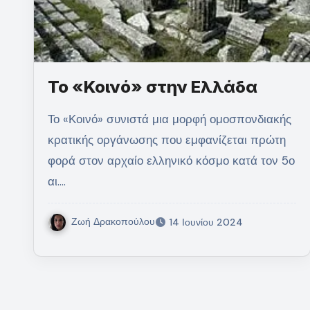
Το «Κοινό» στην Ελλάδα
Το «Κοινό» συνιστά μια μορφή ομοσπονδιακής
κρατικής οργάνωσης που εμφανίζεται πρώτη
φορά στον αρχαίο ελληνικό κόσμο κατά τον 5ο
αι.…
Ζωή Δρακοπούλου
14 Ιουνίου 2024