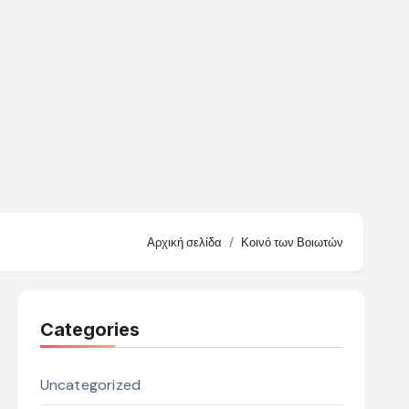
Αρχική σελίδα
Κοινό των Βοιωτών
Categories
Uncategorized