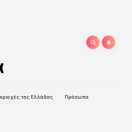
α
εριοχές της Ελλάδας
Πρόσωπα