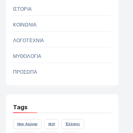
ΙΣΤΟΡΙΑ
ΚΟΙΝΩΝΙΑ
ΛΟΓΟΤΕΧΝΙΑ
ΜΥΘΟΛΟΓΙΑ
ΠΡΟΣΩΠΑ
Tags
19ος Αιώνας
1821
Έλληνες