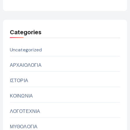
Categories
Uncategorized
ΑΡΧΑΙΟΛΟΓΙΑ
ΙΣΤΟΡΙΑ
ΚΟΙΝΩΝΙΑ
ΛΟΓΟΤΕΧΝΙΑ
ΜΥΘΟΛΟΓΙΑ