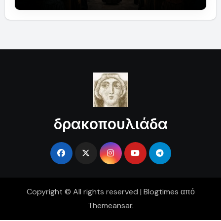
δρακοπουλιάδα
Copyright © All rights reserved
|
Blogtimes
από
Themeansar
.