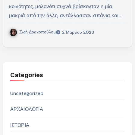
κοινότητες, μολονότι συχνά βρίσκονταν η μία
μακριά από την άλλη, αντάλλασσαν σπάνια και…
Ζωή Δρακοπούλου
2 Μαρτίου 2023
Categories
Uncategorized
ΑΡΧΑΙΟΛΟΓΙΑ
ΙΣΤΟΡΙΑ