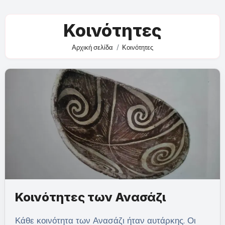
Κοινότητες
Αρχική σελίδα
Κοινότητες
Κοινότητες των Ανασάζι
Κάθε κοινότητα των Ανασάζι ήταν αυτάρκης. Οι