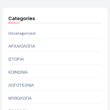
Categories
Uncategorized
ΑΡΧΑΙΟΛΟΓΙΑ
ΙΣΤΟΡΙΑ
ΚΟΙΝΩΝΙΑ
ΛΟΓΟΤΕΧΝΙΑ
ΜΥΘΟΛΟΓΙΑ