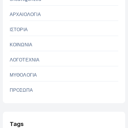
ΑΡΧΑΙΟΛΟΓΙΑ
ΙΣΤΟΡΙΑ
ΚΟΙΝΩΝΙΑ
ΛΟΓΟΤΕΧΝΙΑ
ΜΥΘΟΛΟΓΙΑ
ΠΡΟΣΩΠΑ
Tags