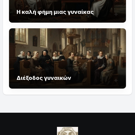
Η καλή φήμη μιας γυναίκας
Διέξοδος γυναικών