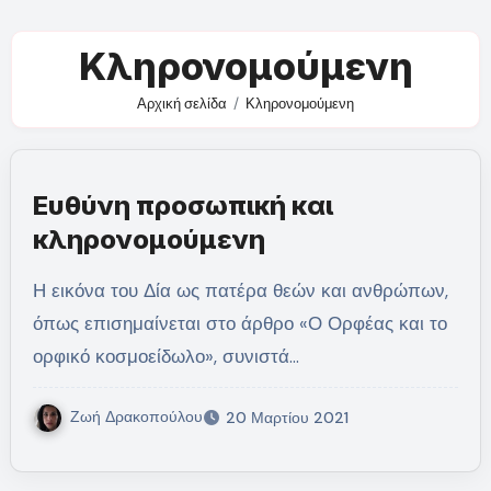
Κληρονομούμενη
Αρχική σελίδα
Κληρονομούμενη
Ευθύνη προσωπική και
κληρονομούμενη
Η εικόνα του Δία ως πατέρα θεών και ανθρώπων,
όπως επισημαίνεται στο άρθρο «Ο Ορφέας και το
ορφικό κοσμοείδωλο», συνιστά…
Ζωή Δρακοπούλου
20 Μαρτίου 2021