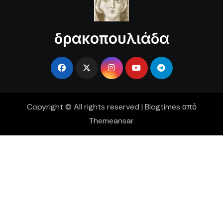
δρακοπουλιάδα
Copyright © All rights reserved
|
Blogtimes
από
Themeansar
.