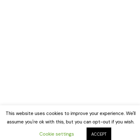
This website uses cookies to improve your experience. We'll
assume you're ok with this, but you can opt-out if you wish.
Cookie settings
ACCEPT