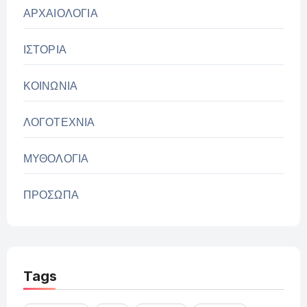
ΑΡΧΑΙΟΛΟΓΙΑ
ΙΣΤΟΡΙΑ
ΚΟΙΝΩΝΙΑ
ΛΟΓΟΤΕΧΝΙΑ
ΜΥΘΟΛΟΓΙΑ
ΠΡΟΣΩΠΑ
Tags