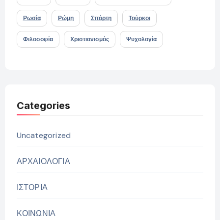
Ρωσία
Ρώμη
Σπάρτη
Τούρκοι
Φιλοσοφία
Χριστιανισμός
Ψυχολογία
Categories
Uncategorized
ΑΡΧΑΙΟΛΟΓΙΑ
ΙΣΤΟΡΙΑ
ΚΟΙΝΩΝΙΑ