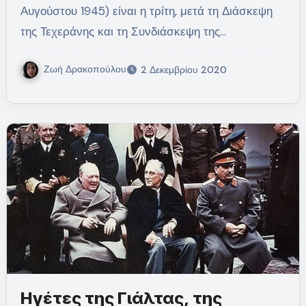
Αυγούστου 1945) είναι η τρίτη, μετά τη Διάσκεψη
της Τεχεράνης και τη Συνδιάσκεψη της…
Ζωή Δρακοπούλου
2 Δεκεμβρίου 2020
Ηγέτες της Γιάλτας, της