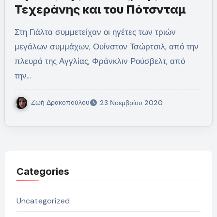
Τεχεράνης και του Πότσνταμ
Στη Γιάλτα συμμετείχαν οι ηγέτες των τριών
μεγάλων συμμάχων, Ουίνστον Τσώρτσιλ, από την
πλευρά της Αγγλίας, Φράνκλιν Ρούσβελτ, από
την…
Ζωή Δρακοπούλου
23 Νοεμβρίου 2020
Categories
Uncategorized