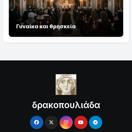
Γυναίκα και θρησκεία
δρακοπουλιάδα