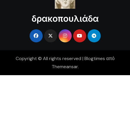
δρακοπουλιάδα
Copyright © All rights reserved
|
Blogtimes
από
Themeansar
.