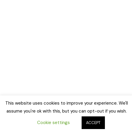
This website uses cookies to improve your experience. We'll
assume you're ok with this, but you can opt-out if you wish.
Cookie settings
ACCEPT