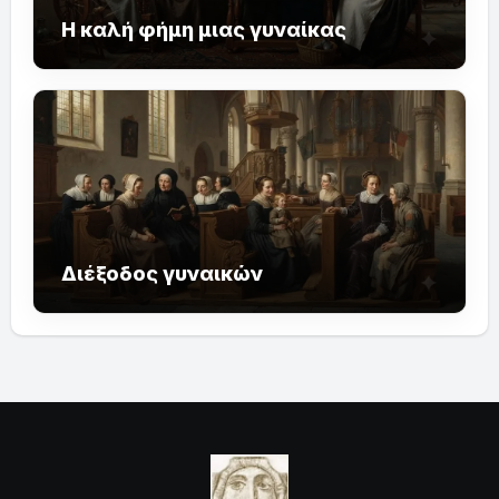
Η καλή φήμη μιας γυναίκας
Διέξοδος γυναικών