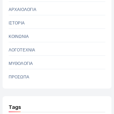
ΑΡΧΑΙΟΛΟΓΙΑ
ΙΣΤΟΡΙΑ
ΚΟΙΝΩΝΙΑ
ΛΟΓΟΤΕΧΝΙΑ
ΜΥΘΟΛΟΓΙΑ
ΠΡΟΣΩΠΑ
Tags