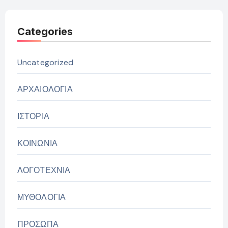
Categories
Uncategorized
ΑΡΧΑΙΟΛΟΓΙΑ
ΙΣΤΟΡΙΑ
ΚΟΙΝΩΝΙΑ
ΛΟΓΟΤΕΧΝΙΑ
ΜΥΘΟΛΟΓΙΑ
ΠΡΟΣΩΠΑ