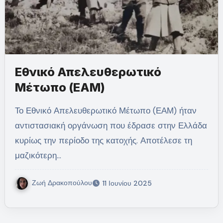
Εθνικό Απελευθερωτικό
Μέτωπο (ΕΑΜ)
Το Εθνικό Απελευθερωτικό Μέτωπο (ΕΑΜ) ήταν
αντιστασιακή οργάνωση που έδρασε στην Ελλάδα
κυρίως την περίοδο της κατοχής. Αποτέλεσε τη
μαζικότερη…
Ζωή Δρακοπούλου
11 Ιουνίου 2025