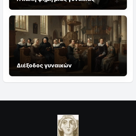
Διέξοδος γυναικών