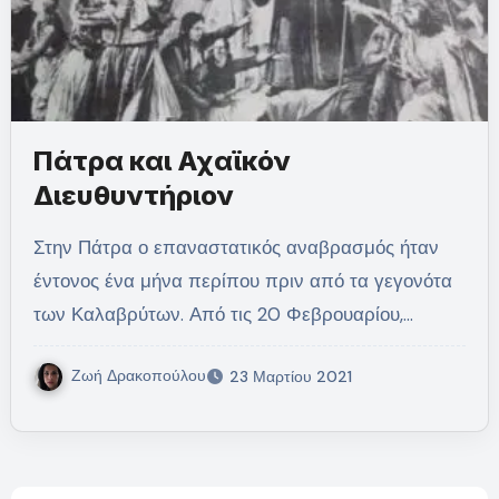
Πάτρα και Αχαϊκόν
Διευθυντήριον
Στην Πάτρα ο επαναστατικός αναβρασμός ήταν
έντονος ένα μήνα περίπου πριν από τα γεγονότα
των Καλαβρύτων. Από τις 20 Φεβρουαρίου,…
Ζωή Δρακοπούλου
23 Μαρτίου 2021