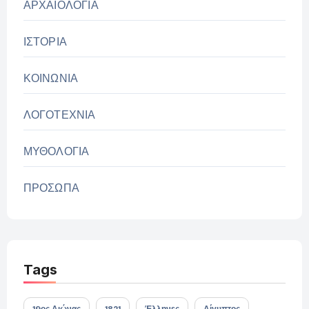
ΑΡΧΑΙΟΛΟΓΙΑ
ΙΣΤΟΡΙΑ
ΚΟΙΝΩΝΙΑ
ΛΟΓΟΤΕΧΝΙΑ
ΜΥΘΟΛΟΓΙΑ
ΠΡΟΣΩΠΑ
Tags
19ος Αιώνας
1821
Έλληνες
Αίγυπτος