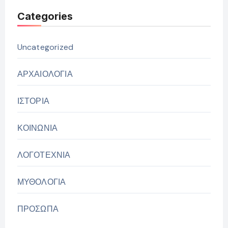
Categories
Uncategorized
ΑΡΧΑΙΟΛΟΓΙΑ
ΙΣΤΟΡΙΑ
ΚΟΙΝΩΝΙΑ
ΛΟΓΟΤΕΧΝΙΑ
ΜΥΘΟΛΟΓΙΑ
ΠΡΟΣΩΠΑ