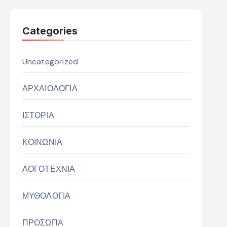
Categories
Uncategorized
ΑΡΧΑΙΟΛΟΓΙΑ
ΙΣΤΟΡΙΑ
ΚΟΙΝΩΝΙΑ
ΛΟΓΟΤΕΧΝΙΑ
ΜΥΘΟΛΟΓΙΑ
ΠΡΟΣΩΠΑ