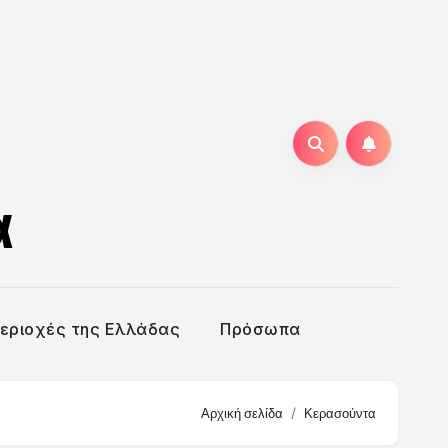
α
εριοχές της Ελλάδας
Πρόσωπα
Αρχική σελίδα
Κερασούντα