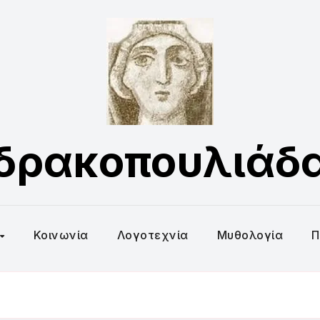
δρακοπουλιάδ
Κοινωνία
Λογοτεχνία
Μυθολογία
Π