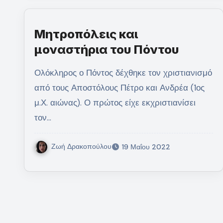
Μητροπόλεις και
μοναστήρια του Πόντου
Ολόκληρος ο Πόντος δέχθηκε τον χριστιανισμό
από τους Αποστόλους Πέτρο και Ανδρέα (1ος
μ.Χ. αιώνας). Ο πρώτος είχε εκχριστιανίσει
τον…
Ζωή Δρακοπούλου
19 Μαΐου 2022