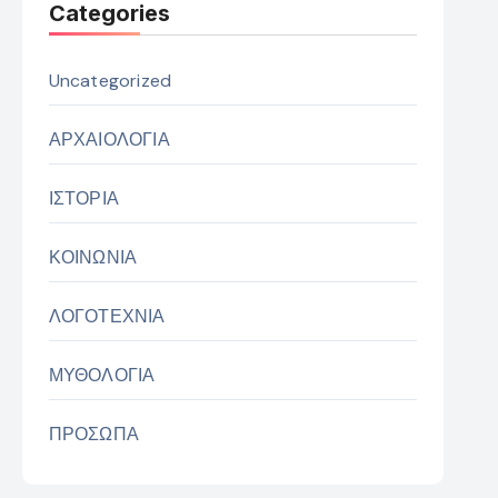
Categories
Uncategorized
ΑΡΧΑΙΟΛΟΓΙΑ
ΙΣΤΟΡΙΑ
ΚΟΙΝΩΝΙΑ
ΛΟΓΟΤΕΧΝΙΑ
ΜΥΘΟΛΟΓΙΑ
ΠΡΟΣΩΠΑ