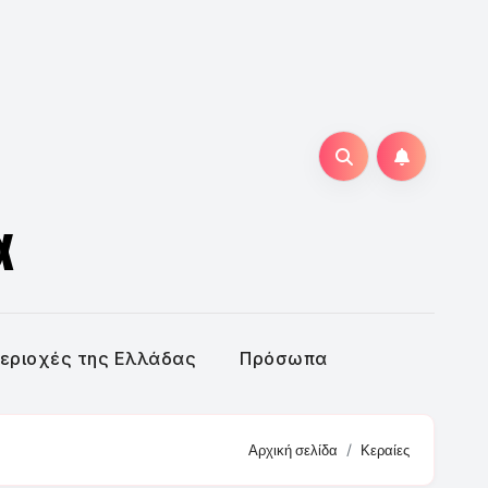
α
εριοχές της Ελλάδας
Πρόσωπα
Αρχική σελίδα
Κεραίες