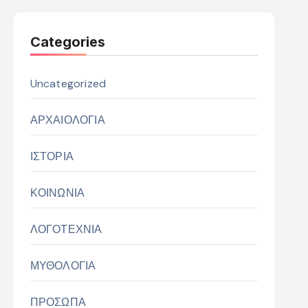
Categories
Uncategorized
ΑΡΧΑΙΟΛΟΓΙΑ
ΙΣΤΟΡΙΑ
ΚΟΙΝΩΝΙΑ
ΛΟΓΟΤΕΧΝΙΑ
ΜΥΘΟΛΟΓΙΑ
ΠΡΟΣΩΠΑ