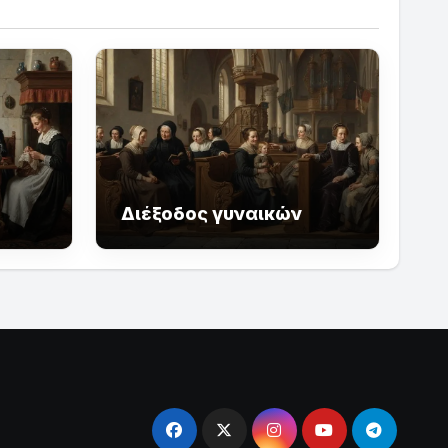
Διέξοδος γυναικών