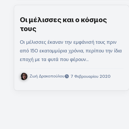
Οι μέλισσες και ο κόσμος
τους
Οι μέλισσες έκαναν την εμφάνισή τους πριν
από 150 εκατομμύρια χρόνια, περίπου την ίδια
εποχή με τα φυτά που φέρουν…
Ζωή Δρακοπούλου
7 Φεβρουαρίου 2020