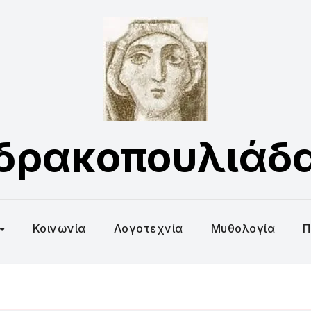
δρακοπουλιάδ
Κοινωνία
Λογοτεχνία
Μυθολογία
Π