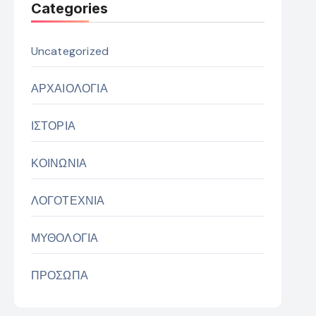
Categories
Uncategorized
ΑΡΧΑΙΟΛΟΓΙΑ
ΙΣΤΟΡΙΑ
ΚΟΙΝΩΝΙΑ
ΛΟΓΟΤΕΧΝΙΑ
ΜΥΘΟΛΟΓΙΑ
ΠΡΟΣΩΠΑ