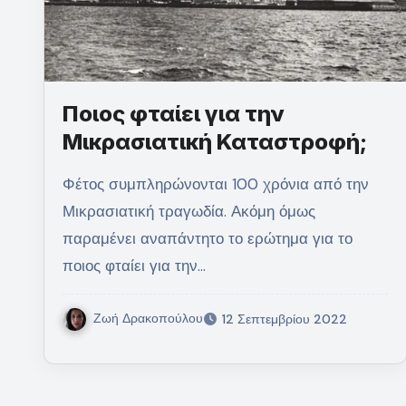
Ποιος φταίει για την
Μικρασιατική Καταστροφή;
Φέτος συμπληρώνονται 100 χρόνια από την
Μικρασιατική τραγωδία. Ακόμη όμως
παραμένει αναπάντητο το ερώτημα για το
ποιος φταίει για την…
Ζωή Δρακοπούλου
12 Σεπτεμβρίου 2022