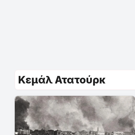
Κεμάλ Ατατούρκ