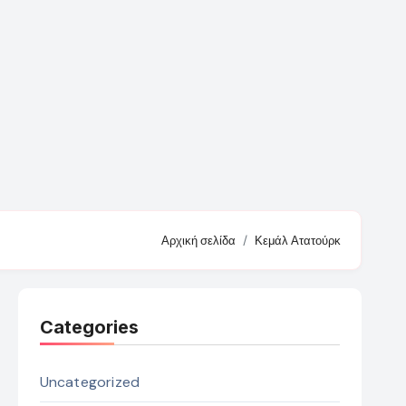
Αρχική σελίδα
Κεμάλ Ατατούρκ
Categories
Uncategorized