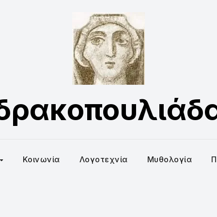
δρακοπουλιάδ
Κοινωνία
Λογοτεχνία
Μυθολογία
Π