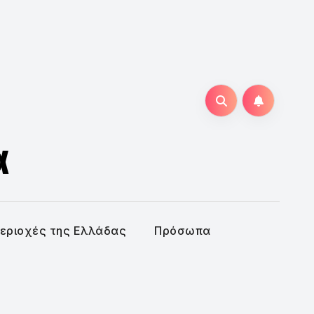
α
εριοχές της Ελλάδας
Πρόσωπα