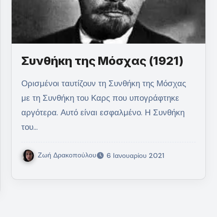
Συνθήκη της Μόσχας (1921)
Ορισμένοι ταυτίζουν τη Συνθήκη της Μόσχας
με τη Συνθήκη του Καρς που υπογράφτηκε
αργότερα. Αυτό είναι εσφαλμένο. Η Συνθήκη
του…
Ζωή Δρακοπούλου
6 Ιανουαρίου 2021