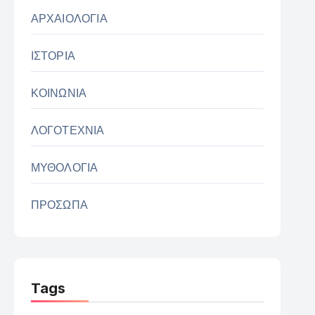
ΑΡΧΑΙΟΛΟΓΙΑ
ΙΣΤΟΡΙΑ
ΚΟΙΝΩΝΙΑ
ΛΟΓΟΤΕΧΝΙΑ
ΜΥΘΟΛΟΓΙΑ
ΠΡΟΣΩΠΑ
Tags