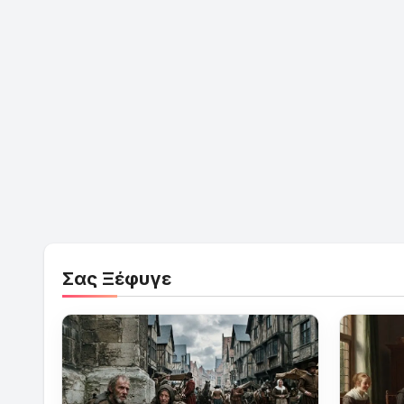
Σας Ξέφυγε