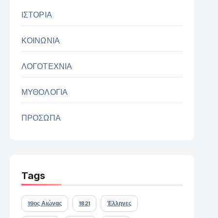
ΙΣΤΟΡΙΑ
ΚΟΙΝΩΝΙΑ
ΛΟΓΟΤΕΧΝΙΑ
ΜΥΘΟΛΟΓΙΑ
ΠΡΟΣΩΠΑ
Tags
19ος Αιώνας
1821
Έλληνες