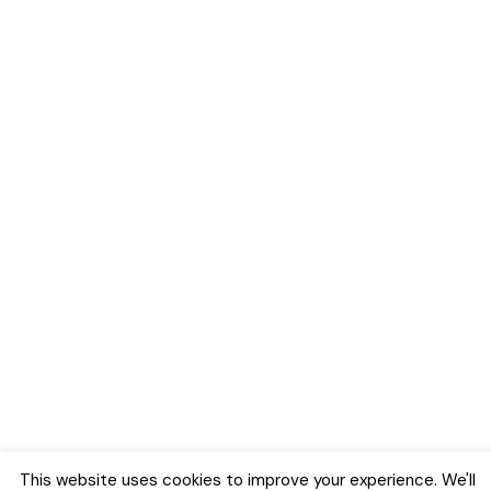
This website uses cookies to improve your experience. We'll