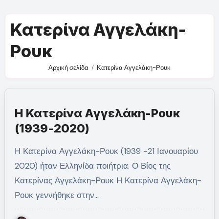
Κατερίνα Αγγελάκη-
Ρουκ
Αρχική σελίδα
Κατερίνα Αγγελάκη-Ρουκ
Η Κατερίνα Αγγελάκη-Ρουκ
(1939-2020)
Η Κατερίνα Αγγελάκη-Ρουκ (1939 -21 Ιανουαρίου
2020) ήταν Ελληνίδα ποιήτρια. Ο Βίος της
Κατερίνας Αγγελάκη-Ρουκ Η Κατερίνα Αγγελάκη-
Ρουκ γεννήθηκε στην…