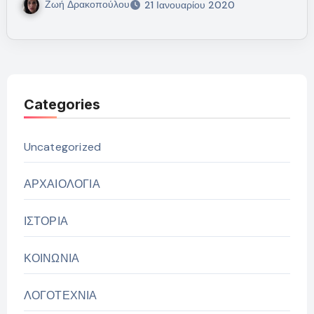
Ζωή Δρακοπούλου
21 Ιανουαρίου 2020
Categories
Uncategorized
ΑΡΧΑΙΟΛΟΓΙΑ
ΙΣΤΟΡΙΑ
ΚΟΙΝΩΝΙΑ
ΛΟΓΟΤΕΧΝΙΑ