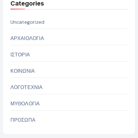
Categories
Uncategorized
ΑΡΧΑΙΟΛΟΓΙΑ
ΙΣΤΟΡΙΑ
ΚΟΙΝΩΝΙΑ
ΛΟΓΟΤΕΧΝΙΑ
ΜΥΘΟΛΟΓΙΑ
ΠΡΟΣΩΠΑ