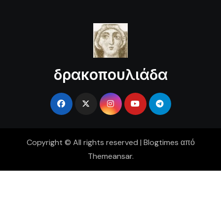
δρακοπουλιάδα
Copyright © All rights reserved
|
Blogtimes
από
Themeansar
.