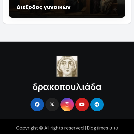
Διέξοδος γυναικών
δρακοπουλιάδα
Copyright © All rights reserved
|
Blogtimes
από