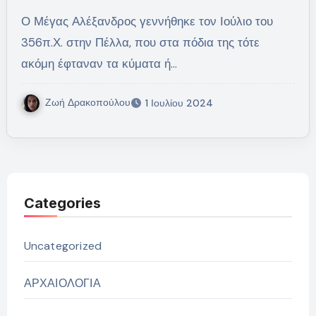
Ο Μέγας Αλέξανδρος γεννήθηκε τον Ιούλιο του
356π.Χ. στην Πέλλα, που στα πόδια της τότε
ακόμη έφταναν τα κύματα ή…
Ζωή Δρακοπούλου
1 Ιουλίου 2024
Categories
Uncategorized
ΑΡΧΑΙΟΛΟΓΙΑ