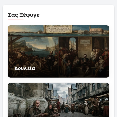
Σας Ξέφυγε
Δουλεία