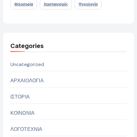
Φιλοσοφία
Χριστιανισμός
Ψυχολογία
Categories
Uncategorized
ΑΡΧΑΙΟΛΟΓΙΑ
ΙΣΤΟΡΙΑ
ΚΟΙΝΩΝΙΑ
ΛΟΓΟΤΕΧΝΙΑ