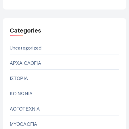
Categories
Uncategorized
ΑΡΧΑΙΟΛΟΓΙΑ
ΙΣΤΟΡΙΑ
ΚΟΙΝΩΝΙΑ
ΛΟΓΟΤΕΧΝΙΑ
ΜΥΘΟΛΟΓΙΑ