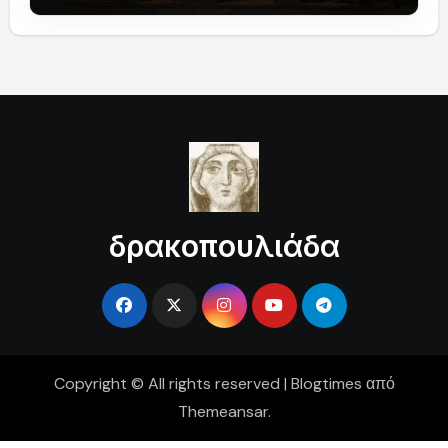
δρακοπουλιάδα
Copyright © All rights reserved
|
Blogtimes
από
Themeansar
.