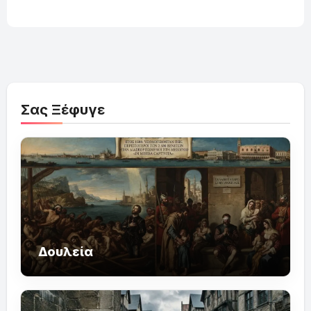
Σας Ξέφυγε
Δουλεία