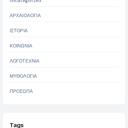
Uncategorized
ΑΡΧΑΙΟΛΟΓΙΑ
ΙΣΤΟΡΙΑ
ΚΟΙΝΩΝΙΑ
ΛΟΓΟΤΕΧΝΙΑ
ΜΥΘΟΛΟΓΙΑ
ΠΡΟΣΩΠΑ
Tags