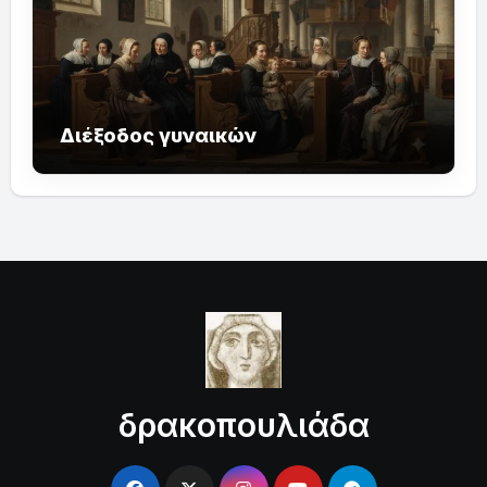
Διέξοδος γυναικών
δρακοπουλιάδα