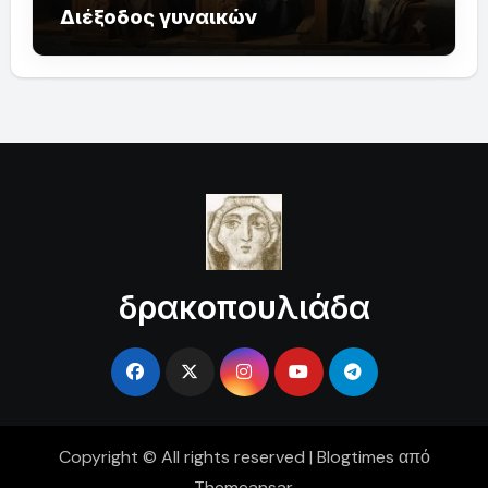
Διέξοδος γυναικών
δρακοπουλιάδα
Copyright © All rights reserved
|
Blogtimes
από
Themeansar
.