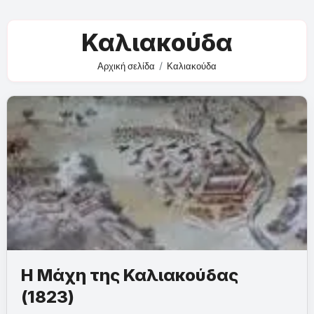
Καλιακούδα
Αρχική σελίδα
Καλιακούδα
Η Μάχη της Καλιακούδας
(1823)