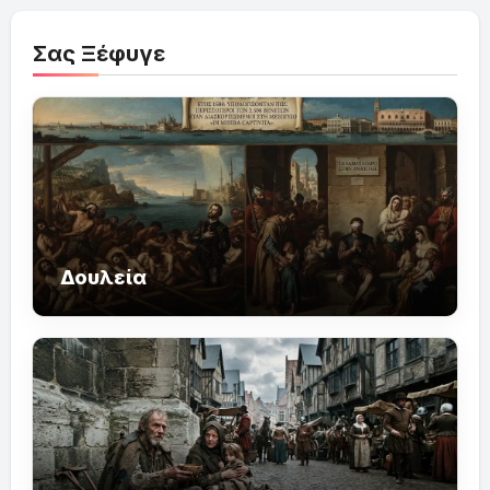
Σας Ξέφυγε
Δουλεία