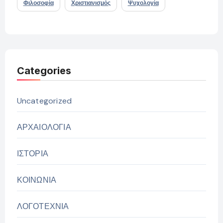
Φιλοσοφία
Χριστιανισμός
Ψυχολογία
Categories
Uncategorized
ΑΡΧΑΙΟΛΟΓΙΑ
ΙΣΤΟΡΙΑ
ΚΟΙΝΩΝΙΑ
ΛΟΓΟΤΕΧΝΙΑ