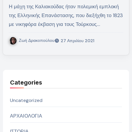
Η μάχη της Καλιακούδας ήταν πολεμική εμπλοκή
της Ελληνικής Επανάστασης, που διεξήχθη το 1823
με νικηφόρα έκβαση για τους Τούρκους.…
Ζωή Δρακοπούλου
27 Απριλίου 2021
Categories
Uncategorized
ΑΡΧΑΙΟΛΟΓΙΑ
ΙΣΤΟΡΙΑ