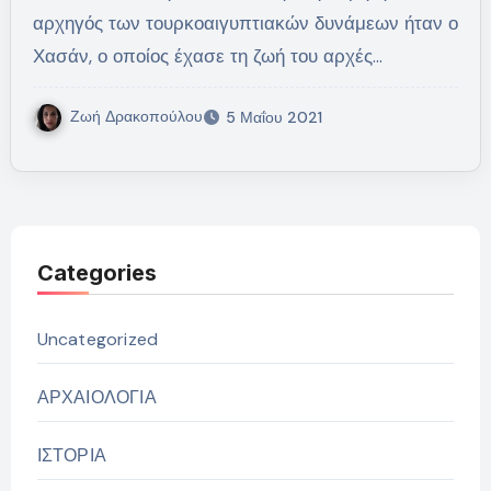
αρχηγός των τουρκοαιγυπτιακών δυνάμεων ήταν ο
Χασάν, ο οποίος έχασε τη ζωή του αρχές…
Ζωή Δρακοπούλου
5 Μαΐου 2021
Categories
Uncategorized
ΑΡΧΑΙΟΛΟΓΙΑ
ΙΣΤΟΡΙΑ