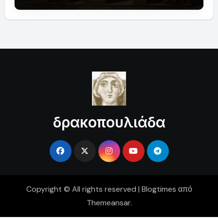
δρακοπουλιάδα
Copyright © All rights reserved
|
Blogtimes
από
Themeansar
.