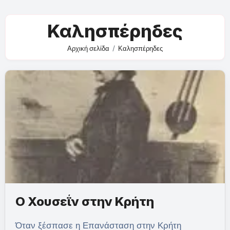
Καλησπέρηδες
Αρχική σελίδα
Καλησπέρηδες
Ο Χουσεΐν στην Κρήτη
Όταν ξέσπασε η Επανάσταση στην Κρήτη