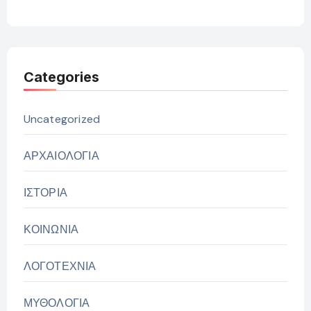
Categories
Uncategorized
ΑΡΧΑΙΟΛΟΓΙΑ
ΙΣΤΟΡΙΑ
ΚΟΙΝΩΝΙΑ
ΛΟΓΟΤΕΧΝΙΑ
ΜΥΘΟΛΟΓΙΑ