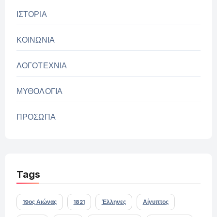
ΙΣΤΟΡΙΑ
ΚΟΙΝΩΝΙΑ
ΛΟΓΟΤΕΧΝΙΑ
ΜΥΘΟΛΟΓΙΑ
ΠΡΟΣΩΠΑ
Tags
19ος Αιώνας
1821
Έλληνες
Αίγυπτος