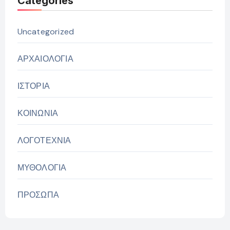
Categories
Uncategorized
ΑΡΧΑΙΟΛΟΓΙΑ
ΙΣΤΟΡΙΑ
ΚΟΙΝΩΝΙΑ
ΛΟΓΟΤΕΧΝΙΑ
ΜΥΘΟΛΟΓΙΑ
ΠΡΟΣΩΠΑ