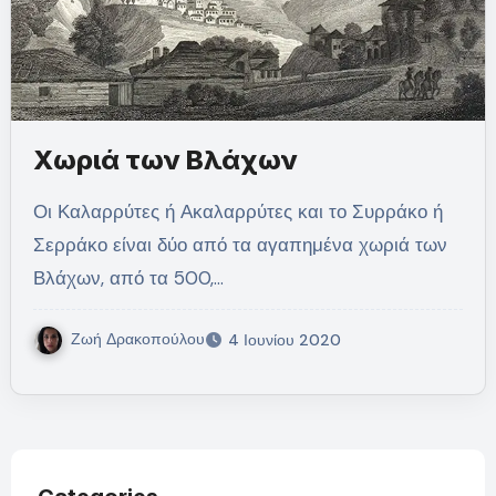
Χωριά των Βλάχων
Οι Καλαρρύτες ή Ακαλαρρύτες και το Συρράκο ή
Σερράκο είναι δύο από τα αγαπημένα χωριά των
Βλάχων, από τα 500,…
Ζωή Δρακοπούλου
4 Ιουνίου 2020