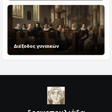
Διέξοδος γυναικών