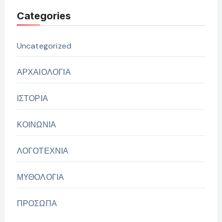
Categories
Uncategorized
ΑΡΧΑΙΟΛΟΓΙΑ
ΙΣΤΟΡΙΑ
ΚΟΙΝΩΝΙΑ
ΛΟΓΟΤΕΧΝΙΑ
ΜΥΘΟΛΟΓΙΑ
ΠΡΟΣΩΠΑ