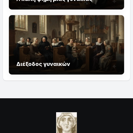
Διέξοδος γυναικών