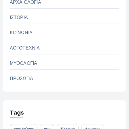
ΑΡΧΑΙΟΛΟΓΙΑ
ΙΣΤΟΡΙΑ
ΚΟΙΝΩΝΙΑ
ΛΟΓΟΤΕΧΝΙΑ
ΜΥΘΟΛΟΓΙΑ
ΠΡΟΣΩΠΑ
Tags
19ος Αιώνας
1821
Έλληνες
Αίγυπτος