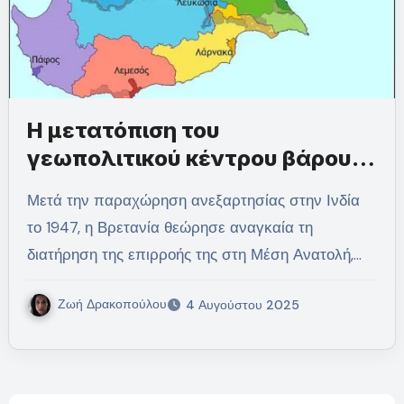
Η μετατόπιση του
γεωπολιτικού κέντρου βάρους
της Αυτοκρατορίας
Μετά την παραχώρηση ανεξαρτησίας στην Ινδία
το 1947, η Βρετανία θεώρησε αναγκαία τη
διατήρηση της επιρροής της στη Μέση Ανατολή,…
Ζωή Δρακοπούλου
4 Αυγούστου 2025