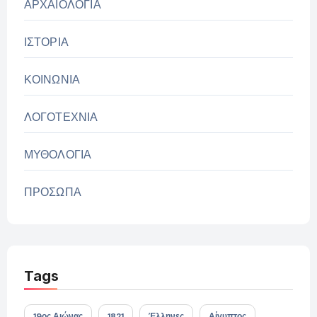
ΑΡΧΑΙΟΛΟΓΙΑ
ΙΣΤΟΡΙΑ
ΚΟΙΝΩΝΙΑ
ΛΟΓΟΤΕΧΝΙΑ
ΜΥΘΟΛΟΓΙΑ
ΠΡΟΣΩΠΑ
Tags
19ος Αιώνας
1821
Έλληνες
Αίγυπτος