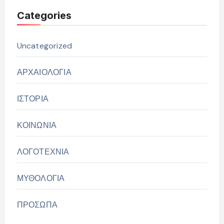
Categories
Uncategorized
ΑΡΧΑΙΟΛΟΓΙΑ
ΙΣΤΟΡΙΑ
ΚΟΙΝΩΝΙΑ
ΛΟΓΟΤΕΧΝΙΑ
ΜΥΘΟΛΟΓΙΑ
ΠΡΟΣΩΠΑ