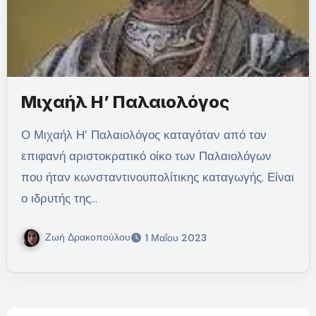
Μιχαήλ Η’ Παλαιολόγος
Ο Μιχαήλ Η’ Παλαιολόγος καταγόταν από τον
επιφανή αριστοκρατικό οίκο των Παλαιολόγων
που ήταν κωνσταντινουπολίτικης καταγωγής. Είναι
ο ιδρυτής της…
Ζωή Δρακοπούλου
1 Μαΐου 2023