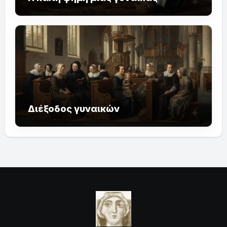
Διέξοδος γυναικών