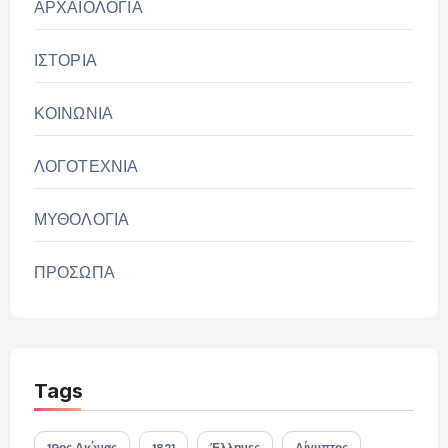
ΑΡΧΑΙΟΛΟΓΙΑ
ΙΣΤΟΡΙΑ
ΚΟΙΝΩΝΙΑ
ΛΟΓΟΤΕΧΝΙΑ
ΜΥΘΟΛΟΓΙΑ
ΠΡΟΣΩΠΑ
Tags
19ος Αιώνας
1821
Έλληνες
Αίγυπτος