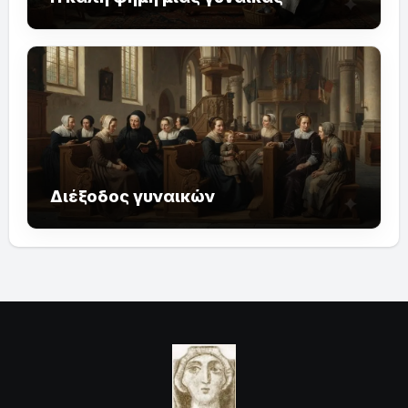
Διέξοδος γυναικών