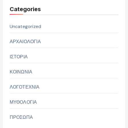
Categories
Uncategorized
ΑΡΧΑΙΟΛΟΓΙΑ
ΙΣΤΟΡΙΑ
ΚΟΙΝΩΝΙΑ
ΛΟΓΟΤΕΧΝΙΑ
ΜΥΘΟΛΟΓΙΑ
ΠΡΟΣΩΠΑ