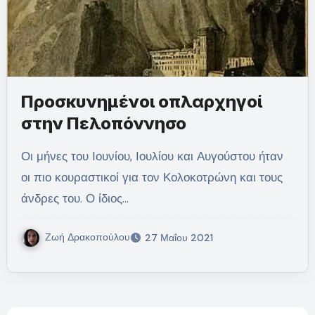
Προσκυνημένοι οπλαρχηγοί
στην Πελοπόννησο
Οι μήνες του Ιουνίου, Ιουλίου και Αυγούστου ήταν
οι πιο κουραστικοί για τον Κολοκοτρώνη και τους
άνδρες του. Ο ίδιος…
Ζωή Δρακοπούλου
27 Μαΐου 2021