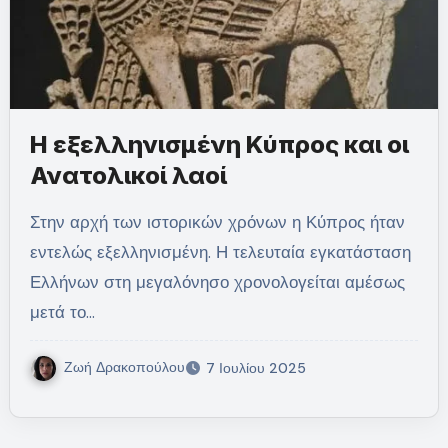
Η εξελληνισμένη Κύπρος και οι
Ανατολικοί λαοί
Στην αρχή των ιστορικών χρόνων η Κύπρος ήταν
εντελώς εξελληνισμένη. Η τελευταία εγκατάσταση
Ελλήνων στη μεγαλόνησο χρονολογείται αμέσως
μετά το…
Ζωή Δρακοπούλου
7 Ιουλίου 2025