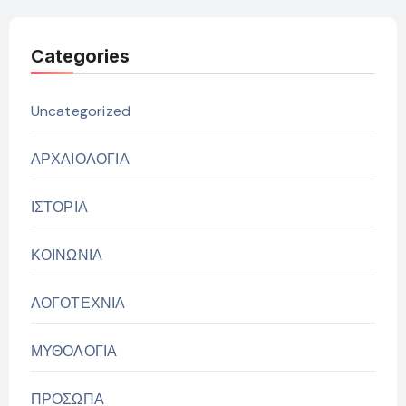
Categories
Uncategorized
ΑΡΧΑΙΟΛΟΓΙΑ
ΙΣΤΟΡΙΑ
ΚΟΙΝΩΝΙΑ
ΛΟΓΟΤΕΧΝΙΑ
ΜΥΘΟΛΟΓΙΑ
ΠΡΟΣΩΠΑ