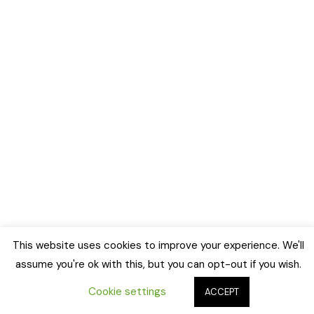
This website uses cookies to improve your experience. We'll
assume you're ok with this, but you can opt-out if you wish.
Cookie settings
ACCEPT