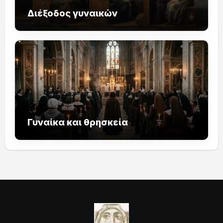
Διέξοδος γυναικών
Γυναίκα και θρησκεία