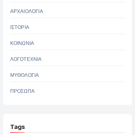
ΑΡΧΑΙΟΛΟΓΙΑ
ΙΣΤΟΡΙΑ
ΚΟΙΝΩΝΙΑ
ΛΟΓΟΤΕΧΝΙΑ
ΜΥΘΟΛΟΓΙΑ
ΠΡΟΣΩΠΑ
Tags