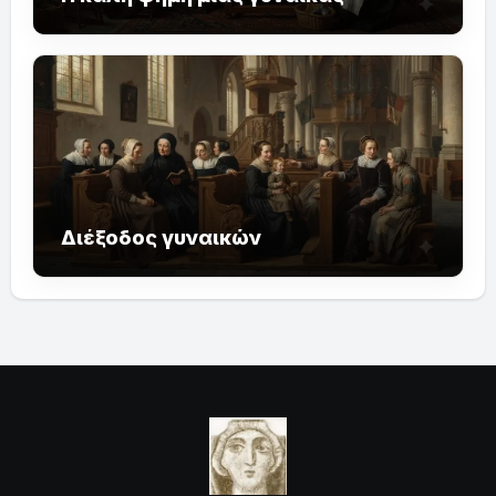
Διέξοδος γυναικών