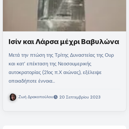
Ισίν και Λάρσα μέχρι Βαβυλώνα
Μετά την πτώση της Τρίτης Δυναστείας της Ουρ
και κατ’ επέκταση της Νεοσουμερικής
αυτοκρατορίας (21ος π.Χ αιώνας), εξέλειψε
οποιαδήποτε έννοια…
Ζωή Δρακοπούλου
20 Σεπτεμβρίου 2023