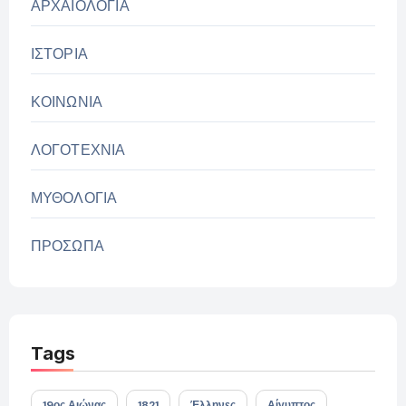
ΑΡΧΑΙΟΛΟΓΙΑ
ΙΣΤΟΡΙΑ
ΚΟΙΝΩΝΙΑ
ΛΟΓΟΤΕΧΝΙΑ
ΜΥΘΟΛΟΓΙΑ
ΠΡΟΣΩΠΑ
Tags
19ος Αιώνας
1821
Έλληνες
Αίγυπτος