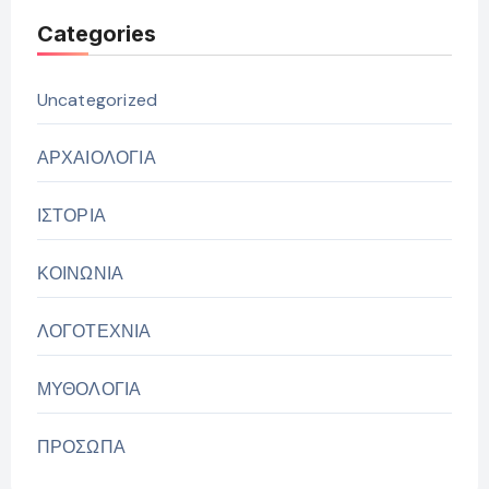
Categories
Uncategorized
ΑΡΧΑΙΟΛΟΓΙΑ
ΙΣΤΟΡΙΑ
ΚΟΙΝΩΝΙΑ
ΛΟΓΟΤΕΧΝΙΑ
ΜΥΘΟΛΟΓΙΑ
ΠΡΟΣΩΠΑ