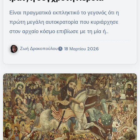
Είναι πραγματικά εκπληκτικό το γεγονός ότι η
πρώτη μεγάλη αυτοκρατορία που κυριάρχησε
στον αρχαίο κόσμο επιβίωσε με τη μία ή…
Ζωή Δρακοπούλου
18 Μαρτίου 2026