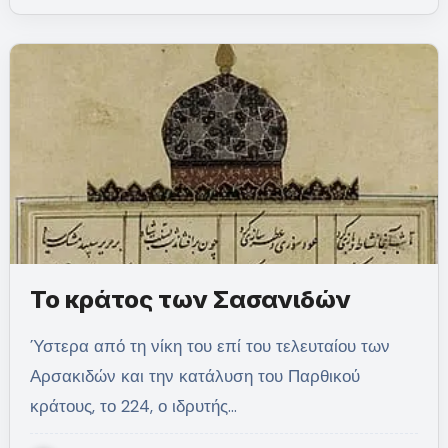
Το κράτος των Σασανιδών
Ύστερα από τη νίκη του επί του τελευταίου των
Αρσακιδών και την κατάλυση του Παρθικού
κράτους, το 224, ο ιδρυτής…