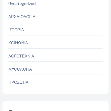
Uncategorized
ΑΡΧΑΙΟΛΟΓΙΑ
ΙΣΤΟΡΙΑ
ΚΟΙΝΩΝΙΑ
ΛΟΓΟΤΕΧΝΙΑ
ΜΥΘΟΛΟΓΙΑ
ΠΡΟΣΩΠΑ