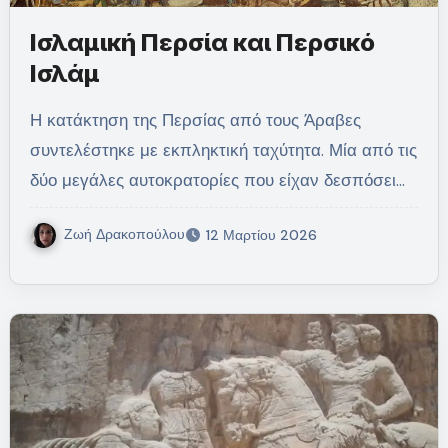
Ισλαμική Περσία και Περσικό
Ισλάμ
Η κατάκτηση της Περσίας από τους Άραβες
συντελέστηκε με εκπληκτική ταχύτητα. Μία από τις
δύο μεγάλες αυτοκρατορίες που είχαν δεσπόσει…
Ζωή Δρακοπούλου
12 Μαρτίου 2026