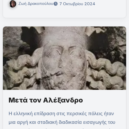
Ζωή Δρακοπούλου
7 Οκτωβρίου 2024
Μετά τον Αλέξανδρο
Η ελληνική επίδραση στις περσικές πόλεις ήταν
μια αργή και σταδιακή διαδικασία εισαγωγής του