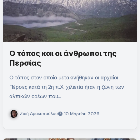
Ο τόπος και οι άνθρωποι της
Περσίας
Ο τόπος στον οποίο μετακινήθηκαν οι αρχαίοι
Πέρσες κατά τη 2η π.Χ. χιλιετία ήταν η ζώνη των
αλπικών ορέων πoυ…
Ζωή Δρακοπούλου
10 Μαρτίου 2026