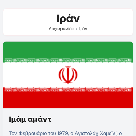
Ιράν
Αρχική σελίδα
Ιράν
Ιμάμ αμάντ
Τον Φεβρουάριο του 1979, ο Αγιατολάχ Χομεϊνί, ο