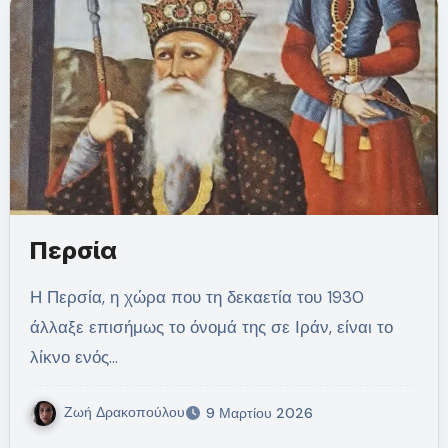
Περσία
Η Περσία, η χώρα που τη δεκαετία του 1930
άλλαξε επισήμως το όνομά της σε Ιράν, είναι το
λίκνο ενός…
Ζωή Δρακοπούλου
9 Μαρτίου 2026