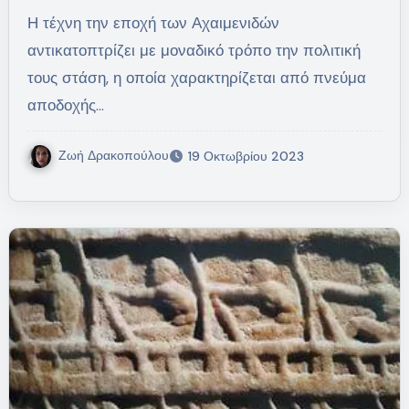
Η τέχνη την εποχή των Αχαιμενιδών
αντικατοπτρίζει με μοναδικό τρόπο την πολιτική
τους στάση, η οποία χαρακτηρίζεται από πνεύμα
αποδοχής…
Ζωή Δρακοπούλου
19 Οκτωβρίου 2023