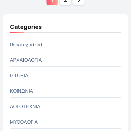
1
2
άρθρων
Categories
Uncategorized
ΑΡΧΑΙΟΛΟΓΙΑ
ΙΣΤΟΡΙΑ
ΚΟΙΝΩΝΙΑ
ΛΟΓΟΤΕΧΝΙΑ
ΜΥΘΟΛΟΓΙΑ