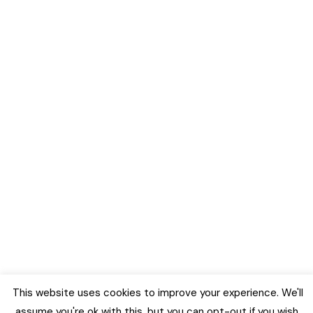
This website uses cookies to improve your experience. We'll
assume you're ok with this, but you can opt-out if you wish.